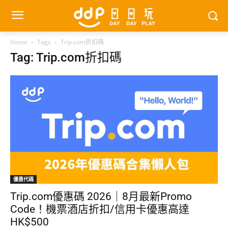
Home
Tags
Trip.com折扣碼
Tag: Trip.com折扣碼
優惠代碼
Trip.com優惠碼 2026｜8月最新Promo
Code！機票酒店折扣/信用卡優惠高達
HK$500