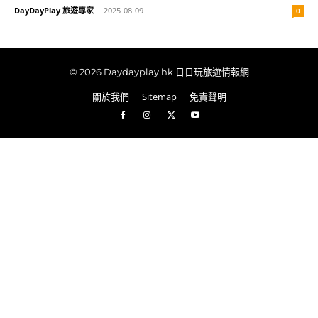
DayDayPlay 旅遊專家
-
2025-08-09
0
© 2026 Daydayplay.hk 日日玩旅遊情報網
關於我們
Sitemap
免責聲明