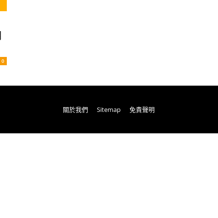
用
0
關於我們
Sitemap
免責聲明