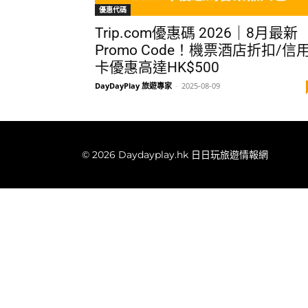
優惠代碼
Trip.com優惠碼 2026｜8月最新
Promo Code！機票酒店折扣/信
卡優惠高達HK$500
DayDayPlay 旅遊專家
-
2025-08-09
© 2026 Daydayplay.hk 日日玩旅遊情報網