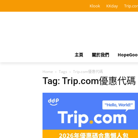
Klook
KKday
Trip.co
主頁
關於我們
HopeGo
Home
Tags
Trip.com優惠代碼
Tag: Trip.com優惠代碼