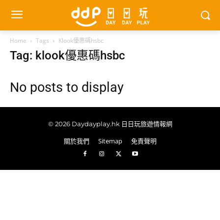
Home
Tags
Klook優惠碼hsbc
Tag: klook優惠碼hsbc
No posts to display
© 2026 Daydayplay.hk 日日玩旅遊情報網
關於我們
Sitemap
免責聲明