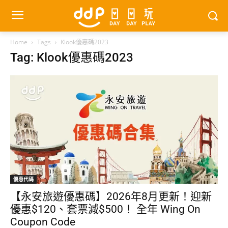
Home
Tags
Klook優惠碼2023
Tag: Klook優惠碼2023
優惠代碼
【永安旅遊優惠碼】2026年8月更新！迎新
優惠$120、套票減$500！ 全年 Wing On
Coupon Code