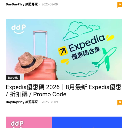
DayDayPlay 旅遊專家
-
2025-08-09
0
Expedia
Expedia優惠碼 2026｜8月最新 Expedia優惠
/ 折扣碼 / Promo Code
DayDayPlay 旅遊專家
-
2025-08-09
0