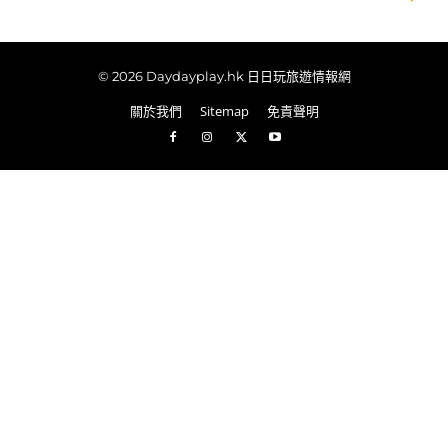
© 2026 Daydayplay.hk 日日玩旅遊情報網
關於我們
Sitemap
免責聲明