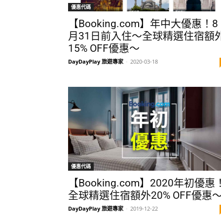
優惠代碼
【Booking.com】年中大優惠！8
月31日前入住～全球精選住宿額
15% OFF優惠～
DayDayPlay 旅遊專家
-
2020-03-18
優惠代碼
【Booking.com】2020年初優惠
全球精選住宿額外20% OFF優惠
DayDayPlay 旅遊專家
-
2019-12-22