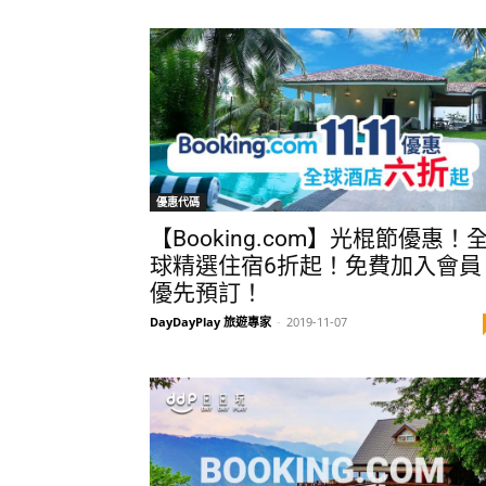
優惠代碼
【Booking.com】光棍節優惠！
球精選住宿6折起！免費加入會員
優先預訂！
DayDayPlay 旅遊專家
-
2019-11-07