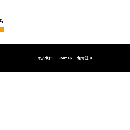
%
0
關於我們
Sitemap
免責聲明