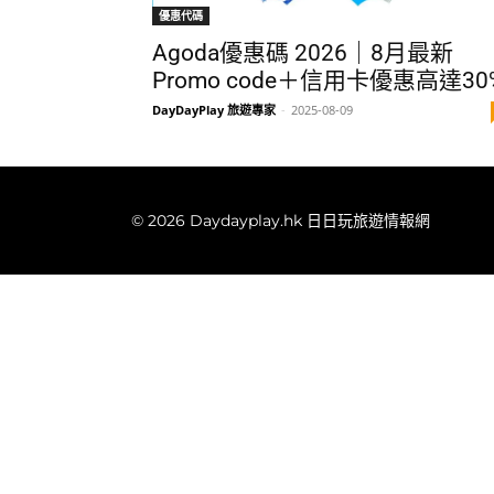
優惠代碼
Agoda優惠碼 2026｜8月最新
Promo code＋信用卡優惠高達30
DayDayPlay 旅遊專家
-
2025-08-09
© 2026 Daydayplay.hk 日日玩旅遊情報網