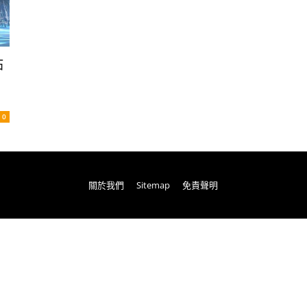
點
0
關於我們
Sitemap
免責聲明