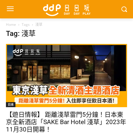
Home
Tags
淺草
Tag: 淺草
日本
【遊日情報】 距離淺草雷門5分鐘！日本東
京全新酒店「SAKE Bar Hotel 淺草」2023年
11月30日開幕！