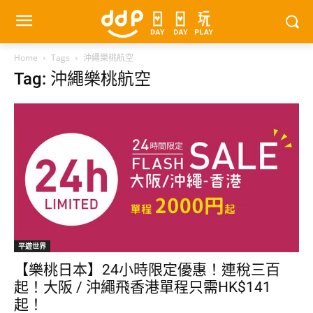
Home
Tags
沖繩樂桃航空
Tag: 沖繩樂桃航空
平遊世界
【樂桃日本】24小時限定優惠！連稅三百
起！大阪 / 沖繩飛香港單程只需HK$141
起！