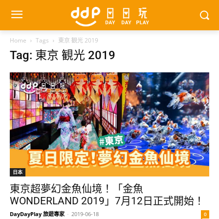
Home
Tags
東京 観光 2019
Tag: 東京 観光 2019
日本
東京超夢幻金魚仙境！「金魚
WONDERLAND 2019」7月12日正式開始！
DayDayPlay 旅遊專家
-
2019-06-18
0