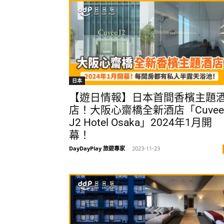
日本
【遊日情報】日本首間香檳主題
店！大阪心齋橋全新酒店「Cuvee
J2 Hotel Osaka」2024年1月開
幕！
DayDayPlay 旅遊專家
-
2023-11-23