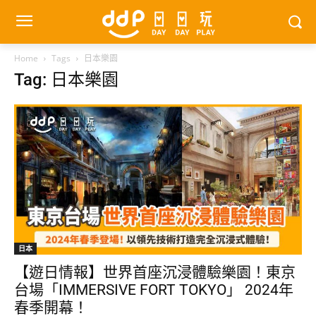
Home
Tags
日本樂園
Tag: 日本樂園
日本
【遊日情報】世界首座沉浸體驗樂園！東京
台場「IMMERSIVE FORT TOKYO」 2024年
春季開幕！