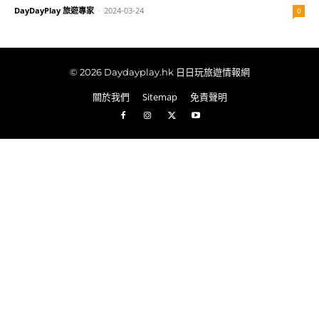
DayDayPlay 旅遊專家
-
2024-03-24
0
© 2026 Daydayplay.hk 日日玩旅遊情報網
關於我們
Sitemap
免責聲明