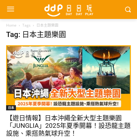
Home
Tags
日本主題樂園
Tag: 日本主題樂園
日本
【遊日情報】日本沖繩全新大型主題樂園
「JUNGLIA」2025年夏季開幕！設恐龍主題
設施、乘搭熱氣球升空！