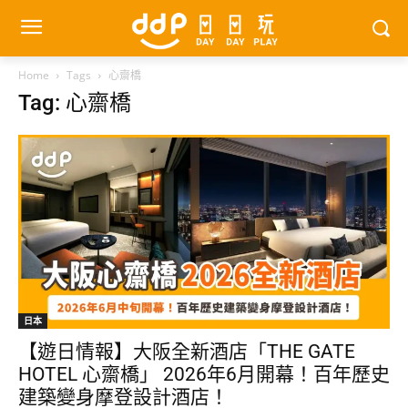
Home
Tags
心齋橋
Tag: 心齋橋
日本
【遊日情報】大阪全新酒店「THE GATE
HOTEL 心齋橋」 2026年6月開幕！百年歷史
建築變身摩登設計酒店！