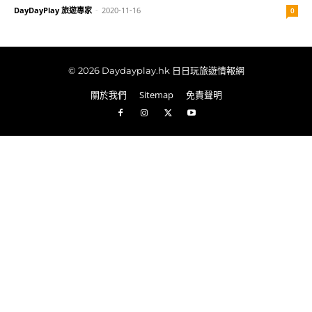
DayDayPlay 旅遊專家
-
2020-11-16
0
© 2026 Daydayplay.hk 日日玩旅遊情報網
關於我們
Sitemap
免責聲明