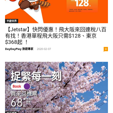
平遊世界
【Jetstar】快閃優惠！飛大阪來回連稅八百
有找！香港單程飛大阪只需$128、東京
$368起 ！
DayDayPlay 旅遊專家
-
2020-02-07
0