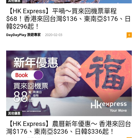
其他優惠
【HK Express】平喎～買來回機票單程
$68！香港來回台灣$136、東南亞$176、日
韓$296起！
DayDayPlay 旅遊專家
-
2020-02-03
0
其他優惠
【HK Express】農曆新年優惠～ 香港來回台
灣$176、東南亞$236、日韓$336起！