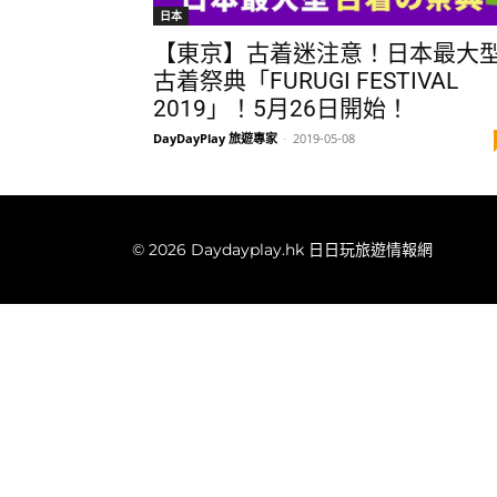
日本
【東京】古着迷注意！日本最大
古着祭典「FURUGI FESTIVAL
2019」！5月26日開始！
DayDayPlay 旅遊專家
-
2019-05-08
© 2026 Daydayplay.hk 日日玩旅遊情報網