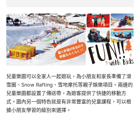
兒童樂園可以全家人一起遊玩，為小朋友和家長準備了滑
雪圈、Snow Rafting、雪地摩托等親子娛樂項目。兩邊的
兒童樂園都設置了傳送帶，為遊客提供了快捷的移動方
式。園內另一個特色就是有非常豐富的兒童課程，可以根
據小朋友學習的級別來選擇。