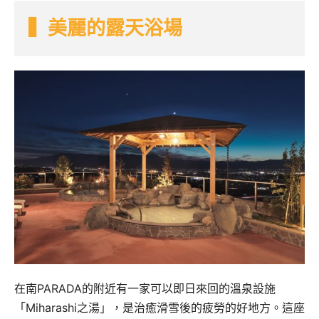
▍美麗的露天浴場
在南PARADA的附近有一家可以即日來回的溫泉設施
「Miharashi之湯」，是治癒滑雪後的疲勞的好地方。這座