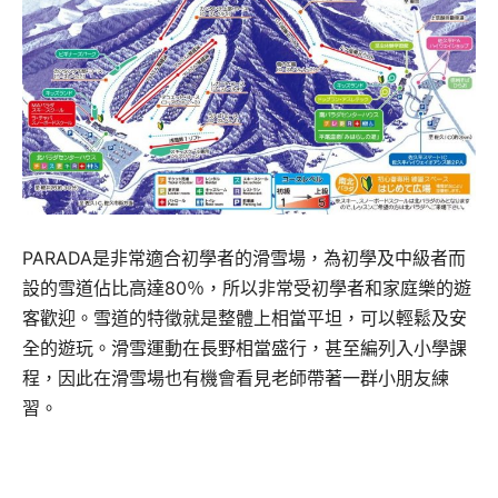
PARADA是非常適合初學者的滑雪場，為初學及中級者而
設的雪道佔比高達80％，所以非常受初學者和家庭樂的遊
客歡迎。雪道的特徵就是整體上相當平坦，可以輕鬆及安
全的遊玩。滑雪運動在長野相當盛行，甚至編列入小學課
程，因此在滑雪場也有機會看見老師帶著一群小朋友練
習。