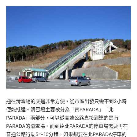
通往滑雪場的交通非常方便，從市區出發只需不到2小時
便能抵達。滑雪場主要被分為「南PARADA」「北
PARADA」兩部分，可以從高速公路直接到達的是南
PARADA的滑雪場。而到達北PARADA的停車場需要再在
普通公路行駛5～10分鐘，如果想要在北PARADA停車的