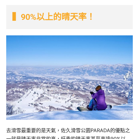
▍90%以上的晴天率！
去滑雪最重要的是天氣，佐久滑雪公園PARADA的優點之
一就是晴天率非常的高，旺季的晴天率甚至高達90%以