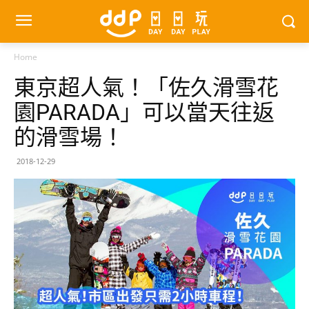
Home
東京超人氣！「佐久滑雪花
園PARADA」可以當天往返
的滑雪場！
2018-12-29