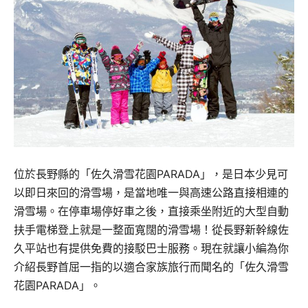
位於長野縣的「佐久滑雪花園PARADA」，是日本少見可
以即日來回的滑雪場，是當地唯一與高速公路直接相連的
滑雪場。在停車場停好車之後，直接乘坐附近的大型自動
扶手電梯登上就是一整面寬闊的滑雪場！從長野新幹線佐
久平站也有提供免費的接駁巴士服務。現在就讓小編為你
介紹長野首屈一指的以適合家族旅行而聞名的「佐久滑雪
花園PARADA」。