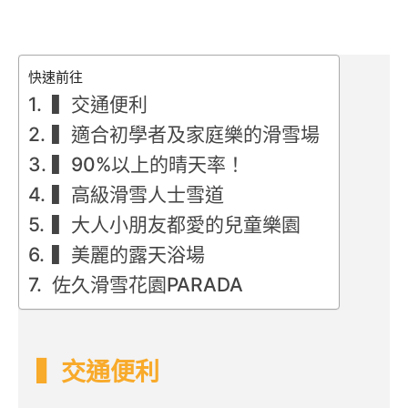
快速前往
▍交通便利
▍適合初學者及家庭樂的滑雪場
▍90%以上的晴天率！
▍高級滑雪人士雪道
▍大人小朋友都愛的兒童樂園
▍美麗的露天浴場
佐久滑雪花園PARADA
▍交通便利