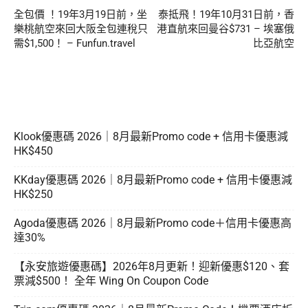
全包價 ！19年3月19日前，坐
泰抵飛！19年10月31日前，香
樂桃航空來回大阪全包連稅只
港直航來回曼谷$731 – 埃塞俄
需$1,500！ – Funfun.travel
比亞航空
Klook優惠碼 2026｜8月最新Promo code + 信用卡優惠減
HK$450
KKday優惠碼 2026｜8月最新Promo code + 信用卡優惠減
HK$250
Agoda優惠碼 2026｜8月最新Promo code＋信用卡優惠高
達30%
【永安旅遊優惠碼】2026年8月更新！迎新優惠$120、套
票減$500！ 全年 Wing On Coupon Code