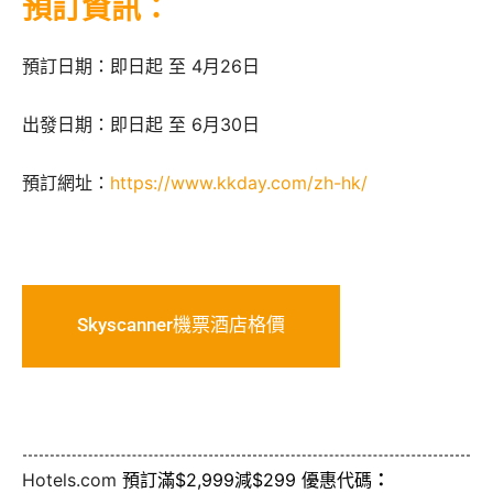
預訂資訊：
預訂日期：即日起 至 4月26日
出發日期：即日起 至 6月30日
預訂網址：
https://www.kkday.com/zh-hk/
Skyscanner機票酒店格價
Hotels.com
預訂滿$2,999減$299 優惠代碼
：