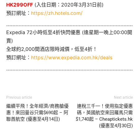
HK299OFF
(入住日期：2020年3月31日前)
預訂網址：
https://zh.hotels.com/
Expedia 72小時低至4折快閃優惠 (逢星期一晚上00:00開
賣)
全球約2,000間酒店限時減價，低至4折！
預訂網址：
https://www.expedia.com.hk/deals
Previous article
Next article
繼續平飛！全年經濟/商務艙優
連稅三千一！使用指定優惠
惠！來回曼谷只需$690起 – 阿
碼，英國航空來回羅馬只需
聯酋航空 (優惠至4月14日)
$1,740起 – Cheaptickets.hk
(優惠至4月30日)