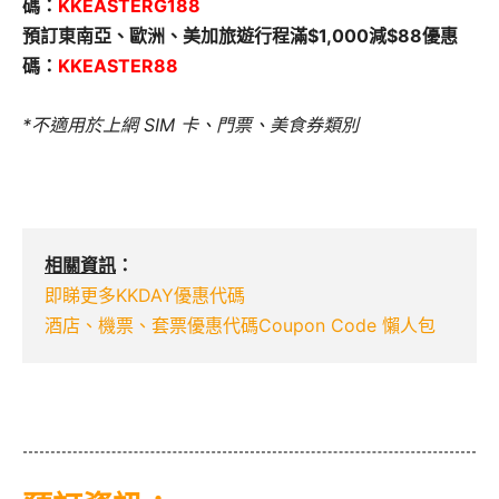
碼：
KKEASTERG188
預訂東南亞、歐洲、美加旅遊行程滿$1,000減$88優惠
碼：
KKEASTER88
*不適用於上網 SIM 卡、門票、美食券類別
相關資訊
：
即睇更多KKDAY優惠代碼
酒店、機票、套票優惠代碼Coupon Code 懶人包