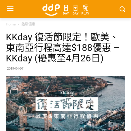
Home
熱爆優惠
KKday 復活節限定！歐美、
東南亞行程高達$188優惠 –
KKday (優惠至4月26日)
2019-04-07