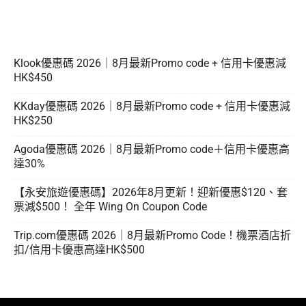
Klook優惠碼 2026｜8月最新Promo code + 信用卡優惠減
HK$450
KKday優惠碼 2026｜8月最新Promo code + 信用卡優惠減
HK$250
Agoda優惠碼 2026｜8月最新Promo code＋信用卡優惠高
達30%
【永安旅遊優惠碼】2026年8月更新！迎新優惠$120、套
票減$500！ 全年 Wing On Coupon Code
Trip.com優惠碼 2026｜8月最新Promo Code！機票酒店折
扣/信用卡優惠高達HK$500