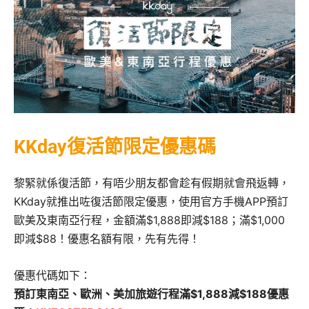
KKday復活節限定優惠碼
黎緊就係復活節，有唔少朋友都會趁有假期就會飛返轉，
KKday就推出咗復活節限定優惠，使用官方手機APP預訂
歐美及東南亞行程，金額滿$1,888即減$188；滿$1,000
即減$88！優惠名額有限，先有先得！
優惠代碼如下：
預訂東南亞、歐洲、美加旅遊行程滿$1,888減$188優惠