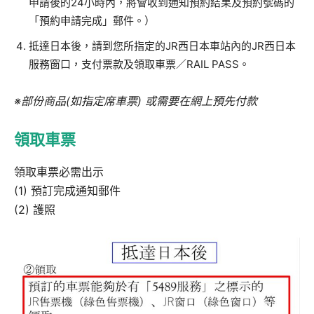
申請後的24小時內，將會收到通知預約結果及預約號碼的
「預約申請完成」郵件。）
抵達日本後，請到您所指定的JR西日本車站內的JR西日本
服務窗口，支付票款及領取車票／RAIL PASS。
※部份商品(如指定席車票) 或需要在網上預先付款
領取車票
領取車票必需出示
(1) 預訂完成通知郵件
(2) 護照