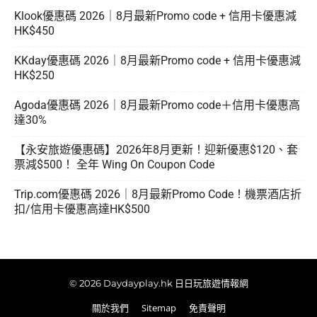
Klook優惠碼 2026｜8月最新Promo code + 信用卡優惠減
HK$450
KKday優惠碼 2026｜8月最新Promo code + 信用卡優惠減
HK$250
Agoda優惠碼 2026｜8月最新Promo code＋信用卡優惠高
達30%
【永安旅遊優惠碼】2026年8月更新！迎新優惠$120、套
票減$500！ 全年 Wing On Coupon Code
Trip.com優惠碼 2026｜8月最新Promo Code！機票酒店折
扣/信用卡優惠高達HK$500
© 2026 Daydayplay.hk 日日玩旅遊情報網
關於我們
Sitemap
免責聲明