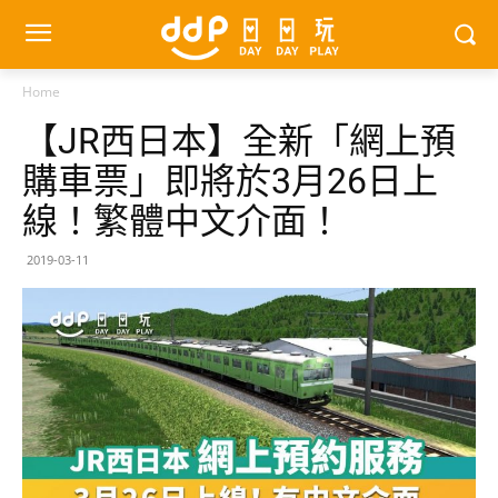
Home
【JR西日本】全新「網上預
購車票」即將於3月26日上
線！繁體中文介面！
2019-03-11