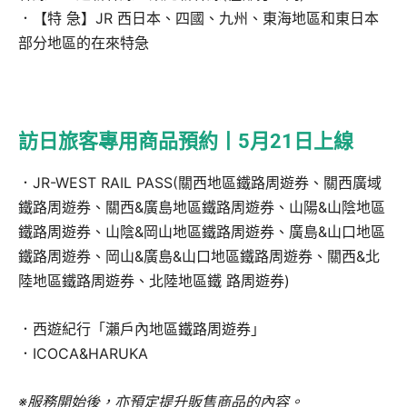
．【特 急】JR 西日本、四國、九州、東海地區和東日本
部分地區的在來特急
訪日旅客專用商品預約丨5月21日上線
．JR-WEST RAIL PASS(關西地區鐵路周遊券、關西廣域
鐵路周遊券、關西&廣島地區鐵路周遊券、山陽&山陰地區
鐵路周遊券、山陰&岡山地區鐵路周遊券、廣島&山口地區
鐵路周遊券、岡山&廣島&山口地區鐵路周遊券、關西&北
陸地區鐵路周遊券、北陸地區鐵 路周遊券)
．西遊紀行「瀨戶內地區鐵路周遊券」
．ICOCA&HARUKA
※服務開始後，亦預定提升販售商品的內容。