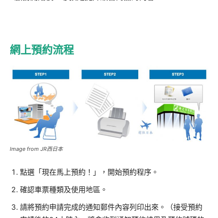
網上預約流程
Image from JR西日本
點選「現在馬上預約！」，開始預約程序。
確認車票種類及使用地區。
請將預約申請完成的通知郵件內容列印出來。（接受預約