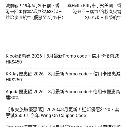
減價戰！19年6月20日前，香
與Hello Kitty牽手飛美國！香
港來回墨爾本/悉尼$2,533起 –
港來回三藩市/洛杉磯只需
維珍澳洲航空 (優惠至2月19日)
2,001起 – 長榮航空
Klook優惠碼 2026｜8月最新Promo code + 信用卡優惠減
HK$450
KKday優惠碼 2026｜8月最新Promo code + 信用卡優惠減
HK$250
Agoda優惠碼 2026｜8月最新Promo code＋信用卡優惠高
達30%
【永安旅遊優惠碼】2026年8月更新！迎新優惠$120、套
票減$500！ 全年 Wing On Coupon Code