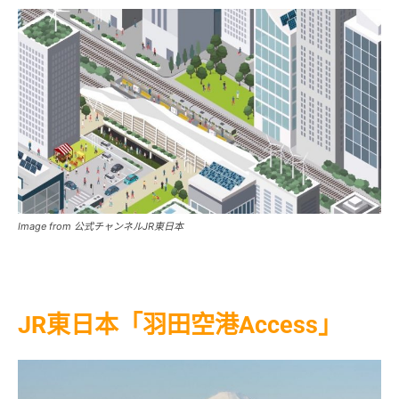
Image from 公式チャンネルJR東日本
JR東日本「羽田空港Access」