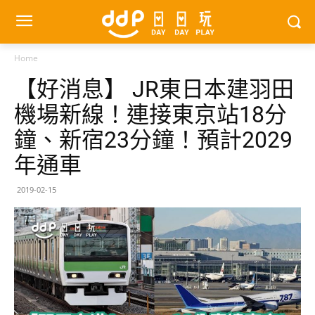
Home
【好消息】 JR東日本建羽田
機場新線！連接東京站18分
鐘、新宿23分鐘！預計2029
年通車
2019-02-15