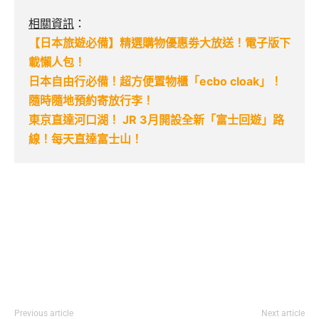
相關資訊
：
【日本旅遊必備】精選購物優惠劵大放送！電子版下
載懶人包！
日本自由行必備！超方便置物櫃「ecbo cloak」！
隨時隨地預約寄放行李！
東京直達河口湖！ JR 3月開設全新「富士回遊」路
線！每天直達富士山！
Previous article
Next article