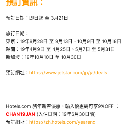
預訂資訊：
預訂日期：即日起 至 3月21日
旅行日期：
東京：19年8月28日 至 9月13日、10月9日 至 10月18日
越南：19年4月9日 至 4月25日、5月7日 至 5月31日
新加坡：19年10月10日 至 10月30日
預訂網址：
https://www.jetstar.com/jp/ja/deals
Hotels.com 豬年新春優惠，輸入優惠碼可享9%OFF ：
CHAN19JAN
(入住日期：19年6月30日前)
預訂網址：
https://zh.hotels.com/yearend