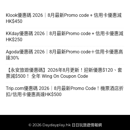
Klook優惠碼 2026｜8月最新Promo code + 信用卡優惠減
HK$450
KKday優惠碼 2026｜8月最新Promo code + 信用卡優惠減
HK$250
Agoda優惠碼 2026｜8月最新Promo code＋信用卡優惠高
達30%
【永安旅遊優惠碼】2026年8月更新！迎新優惠$120、套
票減$500！ 全年 Wing On Coupon Code
Trip.com優惠碼 2026｜8月最新Promo Code！機票酒店折
扣/信用卡優惠高達HK$500
© 2026 Daydayplay.hk 日日玩旅遊情報網