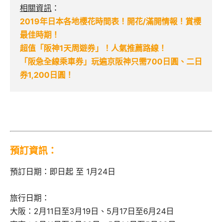
相關資訊
：
2019年日本各地櫻花時間表！開花/滿開情報！賞櫻
最佳時期！
超值「阪神1天周遊券」！人氣推薦路線！
「阪急全線乘車券」玩遍京阪神只需700日圓、二日
券1,200日圓！
預訂資訊：
預訂日期：即日起 至 1月24日
旅行日期：
大阪：2月11日至3月19日、5月17日至6月24日