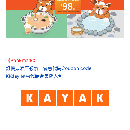
《Bookmark》
訂機票酒店必讀－優惠代碼Coupon code
KKday 優惠代碼合集懶人包