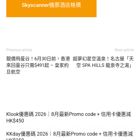
Skyscanner機票酒店格價
Previous article
Next article
靚價飛曼谷！6月30日前，香港
超夢幻星空溫泉！名古屋「天
來回曼谷只需$491起 – 皇家約
空 SPA HILLS 龍泉寺之湯」
旦航空
Klook優惠碼 2026｜8月最新Promo code + 信用卡優惠減
HK$450
KKday優惠碼 2026｜8月最新Promo code + 信用卡優惠減