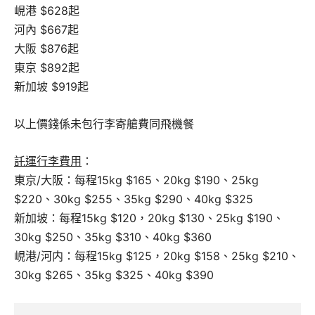
峴港 $628起
河內 $667起
大阪 $876起
東京 $892起
新加坡 $919起
以上價錢係未包行李寄艙費同飛機餐
託運行李費用
：
東京/大阪：每程15kg $165、20kg $190、25kg
$220、30kg $255、35kg $290、40kg $325
新加坡：每程15kg $120，20kg $130、25kg $190、
30kg $250、35kg $310、40kg $360
峴港/河内：每程15kg $125，20kg $158、25kg $210、
30kg $265、35kg $325、40kg $390