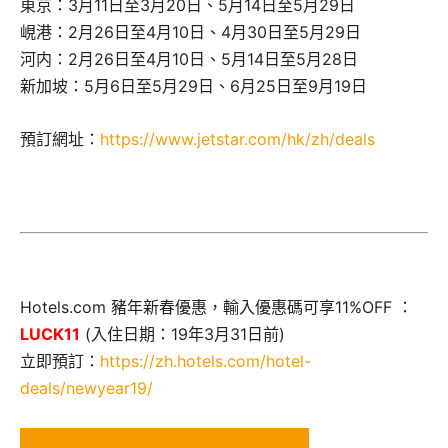
東京：3月11日至3月20日、5月14日至5月29日
峴港：2月26日至4月10日、4月30日至5月29日
河内：2月26日至4月10日、5月14日至5月28日
新加坡：5月6日至5月29日、6月25日至9月19日
預訂網址：
https://www.jetstar.com/hk/zh/deals
Hotels.com 豬年新春優惠，輸入優惠碼可享11%OFF ：
LUCK11
(入住日期：19年3月31日前)
立即預訂：
https://zh.hotels.com/hotel-
deals/newyear19/