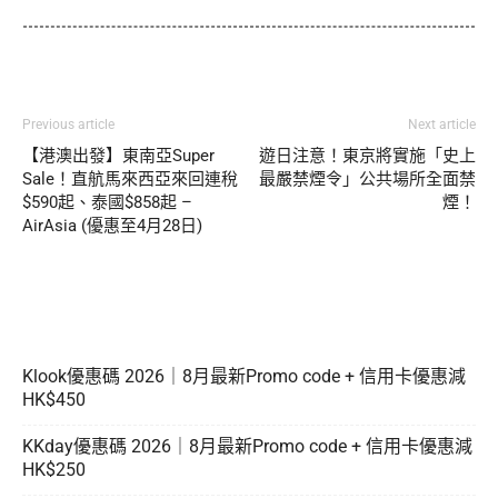
Previous article
Next article
【港澳出發】東南亞Super
遊日注意！東京將實施「史上
Sale！直航馬來西亞來回連稅
最嚴禁煙令」公共場所全面禁
$590起、泰國$858起 –
煙！
AirAsia (優惠至4月28日)
Klook優惠碼 2026｜8月最新Promo code + 信用卡優惠減
HK$450
KKday優惠碼 2026｜8月最新Promo code + 信用卡優惠減
HK$250