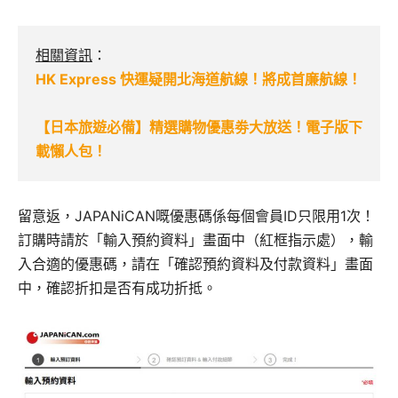
相關資訊
：
HK Express 快運疑開北海道航線！將成首廉航線！
【日本旅遊必備】精選購物優惠劵大放送！電子版下
載懶人包！
留意返，JAPANiCAN嘅優惠碼係每個會員ID只限用1次！
訂購時請於「輸入預約資料」畫面中（紅框指示處），輸
入合適的優惠碼，請在「確認預約資料及付款資料」畫面
中，確認折扣是否有成功折抵。