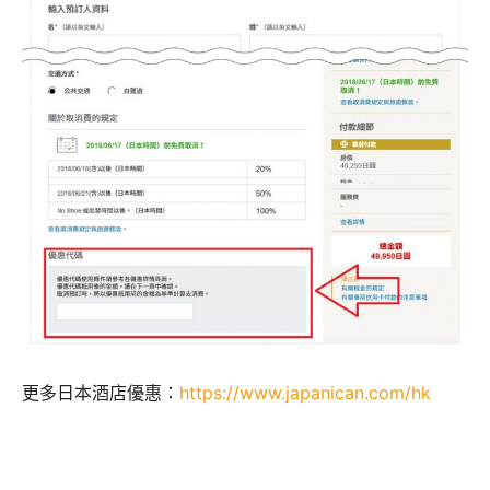
更多日本酒店優惠：
https://www.japanican.com/hk