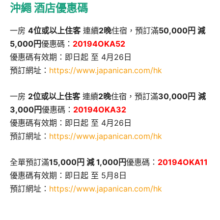
沖繩 酒店優惠碼
一房
4位或以上住客
連續
2晚
住宿，預訂滿
50,000円 減
5,000円
優惠碼：
20194OKA52
優惠碼有效期：即日起 至 4月26日
預訂網址：
https://www.japanican.com/hk
一房
2位或以上住客
連續
2晚
住宿，預訂滿
30,000円
減
3,000円
優惠碼：
20194OKA32
優惠碼有效期：即日起 至 4月26日
預訂網址：
https://www.japanican.com/hk
全單預訂滿
15,000円 減 1,000円
優惠碼：
20194OKA11
優惠碼有效期：即日起 至 5月8日
預訂網址：
https://www.japanican.com/hk