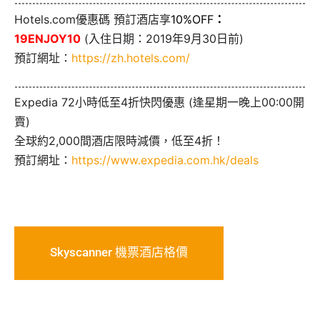
Hotels.com優惠碼 預訂酒店享
10%OFF
：
19ENJOY10
(入住日期：2019年9月30日前)
預訂網址：
https://zh.hotels.com/
Expedia 72小時低至4折快閃優惠 (逢星期一晚上00:00開
賣)
全球約2,000間酒店限時減價，低至4折！
預訂網址：
https://www.expedia.com.hk/deals
Skyscanner 機票酒店格價