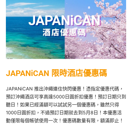
JAPANiCAN 限時酒店優惠碼
JAPANiCAN 推出沖繩連住快閃優惠！憑指定優惠代碼，
預訂沖繩酒店可享高達5000日圓折扣優惠！預訂日期只到
聽日！如果已經滿額可以試試另一個優惠碼，雖然只得
1000日圓折扣，不過預訂日期就去到5月8日！本優惠活
動僅限每個帳號使用一次！優惠碼數量有限，額滿即止！