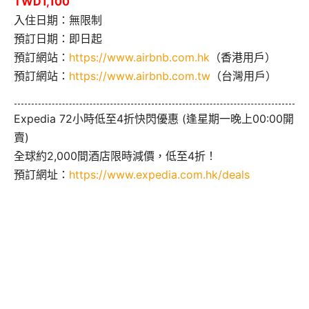
TWD1,100
入住日期：無限制
預訂日期：即日起
預訂網站：
https://www.airbnb.com.hk
（香港用戶）
預訂網站：
https://www.airbnb.com.tw
（台灣用戶）
Expedia 72小時低至4折快閃優惠 (逢星期一晚上00:00開
賣)
全球約2,000間酒店限時減價，低至4折！
預訂網址：
https://www.expedia.com.hk/deals