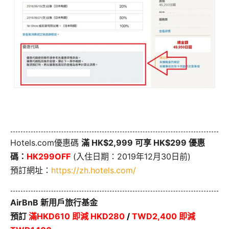
Hotels.com優惠碼
滿 HK$2,999 可享 HK$299 優惠
碼：
HK299OFF
(入住日期：2019年12月30日前)
預訂網址：
https://zh.hotels.com/
AirBnB 新用戶旅行基金
預訂
滿HKD610 即減 HKD280
/
TWD2,400 即減