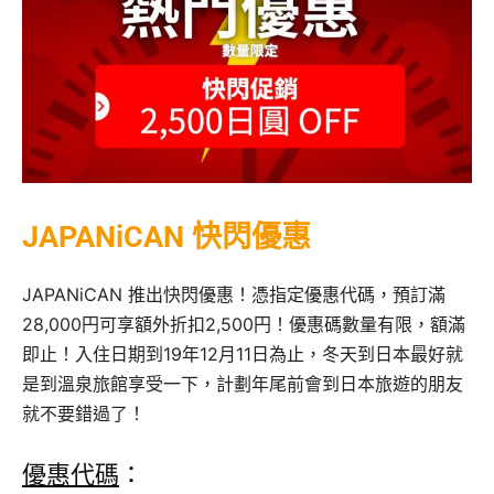
JAPANiCAN 快閃優惠
JAPANiCAN 推出快閃優惠！憑指定優惠代碼，預訂滿
28,000円可享額外折扣2,500円！優惠碼數量有限，額滿
即止！入住日期到19年12月11日為止，冬天到日本最好就
是到溫泉旅館享受一下，計劃年尾前會到日本旅遊的朋友
就不要錯過了！
優惠代碼
：