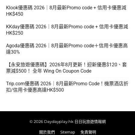
Klook優惠碼 2026｜8月最新Promo code + 信用卡優惠減
HK$450
KKday優惠碼 2026｜8月最新Promo code + 信用卡優惠減
HK$250
Agoda優惠碼 2026｜8月最新Promo code＋信用卡優惠高
達30%
【永安旅遊優惠碼】2026年8月更新！迎新優惠$120、套
票減$500！ 全年 Wing On Coupon Code
Trip.com優惠碼 2026｜8月最新Promo Code！機票酒店折
扣/信用卡優惠高達HK$500
© 2026 Daydayplay.hk 日日玩旅遊情報網
關於我們
Sitemap
免責聲明