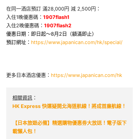
在同一酒店預訂 滿28,000円 減 2,500円：
入住1晚優惠碼：
1907flash1
入住2晚優惠碼：
1907flash2
優惠日期：即日起～8月2日（額滿即止）
預訂網址：
https://www.japanican.com/hk/special/
更多日本酒店優惠：
https://www.japanican.com/hk
相關資訊
：
HK Express 快運疑開北海道航線！將成首廉航線！
【日本旅遊必備】精選購物優惠劵大放送！電子版下
載懶人包！