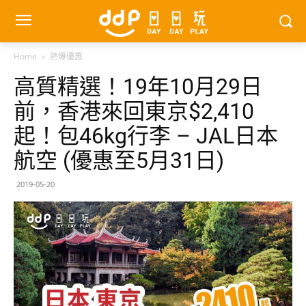
Home
熱爆優惠
高質精選！19年10月29日
前，香港來回東京$2,410
起！包46kg行李 – JAL日本
航空 (優惠至5月31日)
2019-05-20