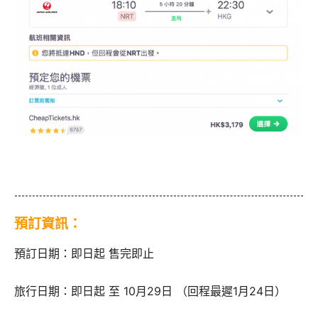
預訂資訊：
預訂日期：即日起 售完即止
旅行日期：即日起 至 10月29日 （回程最遲1月24日）