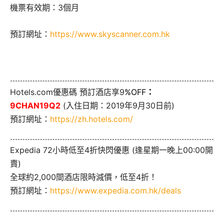
機票有效期：3個月
預訂網址：
https://www.skyscanner.com.hk
Hotels.com優惠碼 預訂酒店享9
%OFF
：
9CHAN19Q2
(入住日期：2019年9月30日前)
預訂網址：
https://zh.hotels.com/
Expedia 72小時低至4折快閃優惠 (逢星期一晚上00:00開
賣)
全球約2,000間酒店限時減價，低至4折！
預訂網址：
https://www.expedia.com.hk/deals