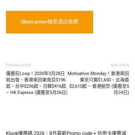
Skyscanner機票酒店格價
Previous article
Next article
優惠狂Loop！2020年3月28日
Motivation Monday！香港來回
前出發，香港來回東南亞$196
東京只需$1,650、北海道
起、台中$236起、日韓$416起
$2,610起 – 香港航空 (優惠至5
– HK Express (優惠至5月26日)
月24日)
Klook優惠碼 2026｜8月最新Promo code + 信用卡優惠減