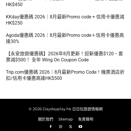
HK$450
KKday優惠碼 2026｜8月最新Promo code + 信用卡優惠減
HK$250
Agoda優惠碼 2026｜8月最新Promo code＋信用卡優惠高
達30%
【永安旅遊優惠碼】2026年8月更新！迎新優惠$120、套
票減$500！ 全年 Wing On Coupon Code
Trip.com優惠碼 2026｜8月最新Promo Code！機票酒店折
扣/信用卡優惠高達HK$500
© 2026 Daydayplay.hk 日日玩旅遊情報網
關於我們
Sitemap
免責聲明