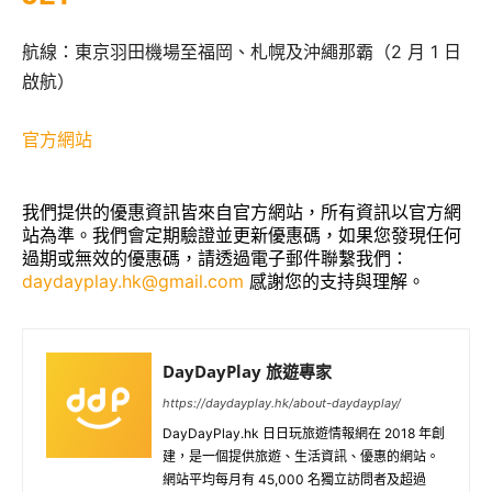
航線：東京羽田機場至福岡、札幌及沖繩那霸（2 月 1 日
啟航）
官方網站
我們提供的優惠資訊皆來自官方網站，所有資訊以官方網
站為準。我們會定期驗證並更新優惠碼，如果您發現任何
過期或無效的優惠碼，請透過電子郵件聯繫我們：
daydayplay.hk@gmail.com
感謝您的支持與理解。
DayDayPlay 旅遊專家
https://daydayplay.hk/about-daydayplay/
DayDayPlay.hk 日日玩旅遊情報網在 2018 年創
建，是一個提供旅遊、生活資訊、優惠的網站。
網站平均每月有 45,000 名獨立訪問者及超過