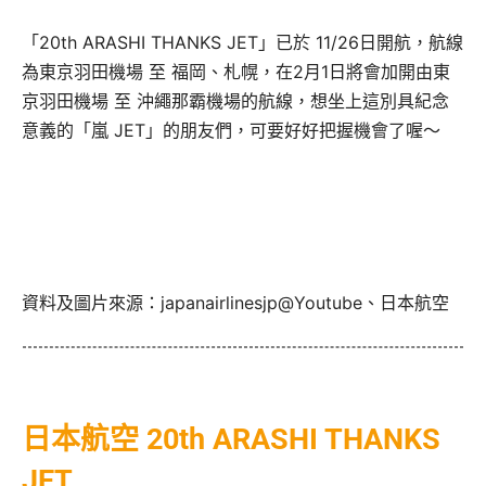
「20th ARASHI THANKS JET」已於 11/26日開航，航線
為東京羽田機場 至 福岡、札幌，在2月1日將會加開由東
京羽田機場 至 沖繩那霸機場的航線，想坐上這別具紀念
意義的「嵐 JET」的朋友們，可要好好把握機會了喔～
資料及圖片來源：japanairlinesjp@Youtube、日本航空
日本航空 20th ARASHI THANKS
JET