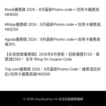
Klook優惠碼 2026｜8月最新Promo code + 信用卡優惠減
HK$450
KKday優惠碼 2026｜8月最新Promo code + 信用卡優惠減
HK$250
Agoda優惠碼 2026｜8月最新Promo code＋信用卡優惠高
達30%
【永安旅遊優惠碼】2026年8月更新！迎新優惠$120、套
票減$500！ 全年 Wing On Coupon Code
Trip.com優惠碼 2026｜8月最新Promo Code！機票酒店折
扣/信用卡優惠高達HK$500
© 2026 Daydayplay.hk 日日玩旅遊情報網