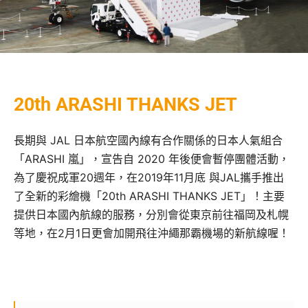
20th ARASHI THANKS JET
長期與 JAL 日本航空國內線有合作關係的日本人氣組合
「ARASHI 嵐」，宣告自 2020 年後便會暫停團體活動，
為了慶祝成軍20週年，在2019年11月底 與JAL攜手推出
了全新的彩繪機「20th ARASHI THANKS JET」！主要
提供日本國內航線的服務，分別會從東京前往福岡及札幌
等地，在2月1日更會加開飛往沖繩那霸機場的新航線喔！