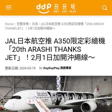
Home
至醒攻略
日本
JAL日本航空推 A350限定彩繪機「20th ARASHI
THANKS JET」！2月1日加開沖繩線～
JAL日本航空推 A350限定彩繪機
「20th ARASHI THANKS
JET」！2月1日加開沖繩線～
更新日期:
2024-03-19
By
DayDayPlay 旅遊專家