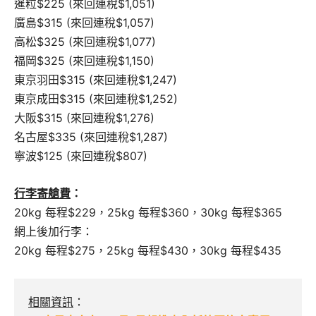
暹粒$225 (來回連稅$1,051)
廣島$315 (來回連稅$1,057)
高松$325 (來回連稅$1,077)
福岡$325 (來回連稅$1,150)
東京羽田$315 (來回連稅$1,247)
東京成田$315 (來回連稅$1,252)
大阪$315 (來回連稅$1,276)
名古屋$335 (來回連稅$1,287)
寧波$125 (來回連稅$807)
行李寄艙費
：
20kg 每程$229，25kg 每程$360，30kg 每程$365
網上後加行李：
20kg 每程$275，25kg 每程$430，30kg 每程$435
相關資訊
：