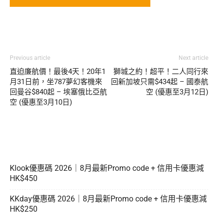
Previous article
Next article
直迫廉航價！最後4天！20年1
獅城之約！超平！二人同行來
月31日前，坐787夢幻客機來
回新加坡只需$434起 – 國泰航
回曼谷$840起 – 埃塞俄比亞航
空 (優惠至3月12日)
空 (優惠至3月10日)
Klook優惠碼 2026｜8月最新Promo code + 信用卡優惠減
HK$450
KKday優惠碼 2026｜8月最新Promo code + 信用卡優惠減
HK$250