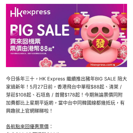
今日係年三十，HK Express 繼續推出豬年BIG SALE 陪大
家過新年！5月27日前，香港飛台中單程$88起、清萊 /
芽莊$108起、石垣島 / 首爾$178起！今期無論票價同附
加費都比上星期平返啲，當中台中同韓國線都幾抵玩，有
興趣就上官網睇睇啦！
各航點來回優惠票價
：