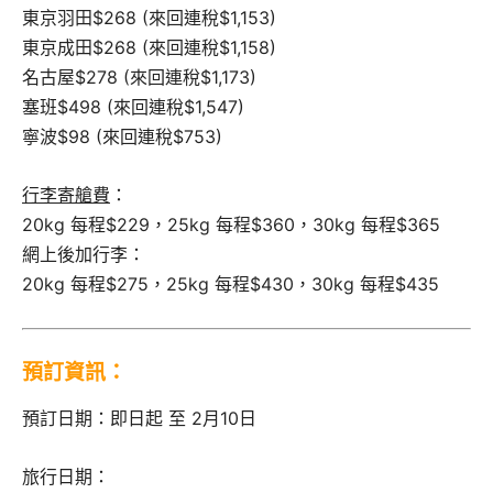
東京羽田$268 (來回連稅$1,153)
東京成田$268 (來回連稅$1,158)
名古屋$278 (來回連稅$1,173)
塞班$498 (來回連稅$1,547)
寧波$98 (來回連稅$753)
行李寄艙費
：
20kg 每程$229，25kg 每程$360，30kg 每程$365
網上後加行李：
20kg 每程$275，25kg 每程$430，30kg 每程$435
預訂資訊：
預訂日期：即日起 至 2月10日
旅行日期：