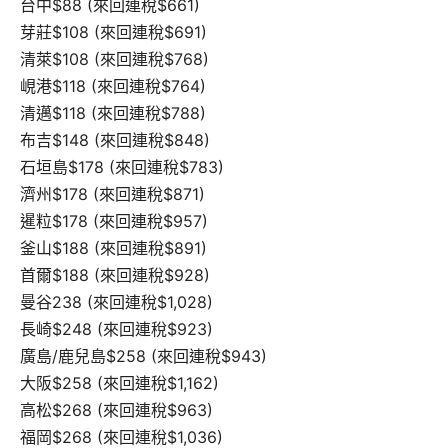
台中$88 (來回連稅$661)
芽莊$108 (來回連稅$691)
清萊$108 (來回連稅$768)
峴港$118 (來回連稅$764)
清邁$118 (來回連稅$788)
布吉$148 (來回連稅$848)
石垣島$178 (來回連稅$783)
濟州$178 (來回連稅$871)
暹粒$178 (來回連稅$957)
釜山$188 (來回連稅$891)
首爾$188 (來回連稅$928)
曼谷238 (來回連稅$1,028)
長崎$248 (來回連稅$923)
廣島/鹿兒島$258 (來回連稅$943)
大阪$258 (來回連稅$1,162)
高松$268 (來回連稅$963)
福岡$268 (來回連稅$1,036)