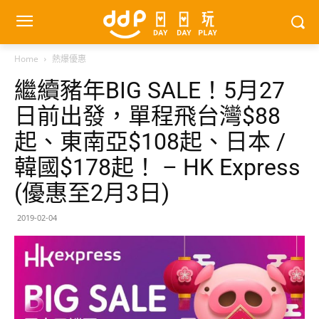
Home
熱爆優惠
繼續豬年BIG SALE！5月27
日前出發，單程飛台灣$88
起、東南亞$108起、日本 /
韓國$178起！ – HK Express
(優惠至2月3日)
2019-02-04