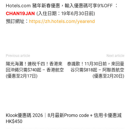
Hotels.com 豬年新春優惠，輸入優惠碼可享9%OFF ：
CHAN19JAN
(入住日期：19年6月30日前)
預訂網址：
https://zh.hotels.com/yearend
Previous article
Next article
陽光海灘！連稅千四！香港來
泰識歎！11月30日前，來回曼
回沖繩只需$740起 – 香港航空
谷只需$818起 – 阿聯酋航空
(優惠至2月17日)
(優惠至2月20日)
Klook優惠碼 2026｜8月最新Promo code + 信用卡優惠減
HK$450