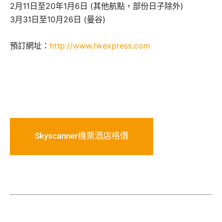
2月11日至20年1月6日 (其他航點，部份日子除外)
3月31日至10月26日 (曼谷)
預訂網址：
http://www.hkexpress.com
Skyscanner機票酒店格價