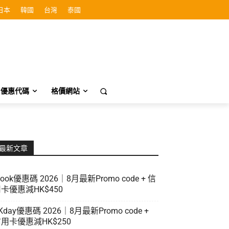
日本
韓國
台灣
泰國
優惠代碼
格價網站
最新文章
look優惠碼 2026｜8月最新Promo code + 信
卡優惠減HK$450
Kday優惠碼 2026｜8月最新Promo code +
用卡優惠減HK$250