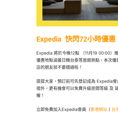
Expedia 快閃72小時優惠
Expedia 將於今晚12點 （11月19 0
優惠地點涵蓋日韓台泰等旅遊熱點，本次優
店的朋友就不要錯過啦！
提提大家，預訂前可先登記成為 Expedi
宿外，更有機會可以免費升級房間等級 及 延遲
喔！
立即免費加入Expedia會員（
香港網站
丨
台