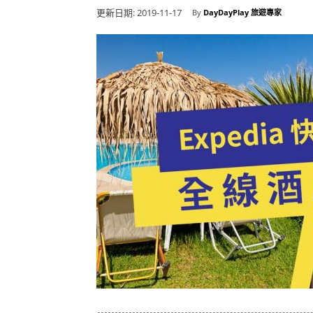
更新日期:
2019-11-17
By
DayDayPlay 旅遊專家