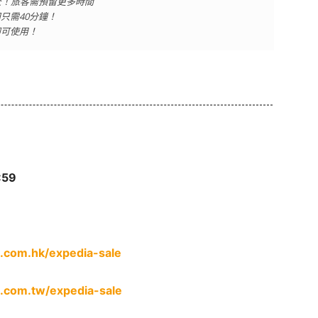
檢查！旅客需預留更多時間
只需40分鐘！
即可使用！
:59
.com.hk/expedia-sale
.com.tw/expedia-sale