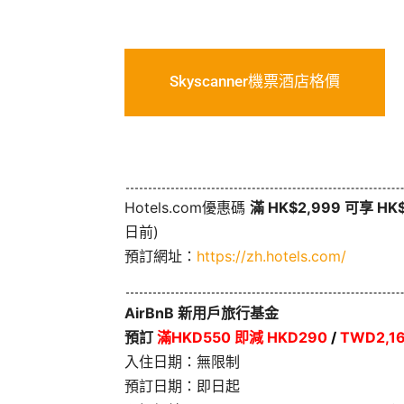
Skyscanner機票酒店格價
Hotels.com優惠碼
滿 HK$2,999 可享 H
日前)
預訂網址：
https://zh.hotels.com/
AirBnB 新用戶旅行基金
預訂
滿HKD550 即減 HKD290
/
TWD2,16
入住日期：無限制
預訂日期：即日起