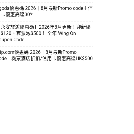
goda優惠碼 2026｜8月最新Promo code＋信
卡優惠高達30%
【永安旅遊優惠碼】2026年8月更新！迎新優
$120、套票減$500！ 全年 Wing On
oupon Code
rip.com優惠碼 2026｜8月最新Promo
ode！機票酒店折扣/信用卡優惠高達HK$500