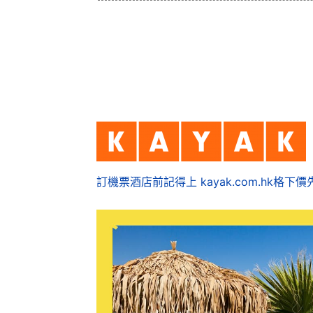
訂機票酒店前記得上 kayak.com.hk格下價