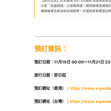
【遊日注意】日本機場 9月13日開始 加強保安
大阪「浪速筋線」已落實興建！關西機場直通梅田
韓國機場全新自助出境服務！外國旅客無需登記
預訂資訊：
預訂日期：11月19日 00:00～11月21日 23
旅行日期：即日起
預訂網址（香港）：
https://www.expedia
預訂網址（台灣）：
https://www.expedia