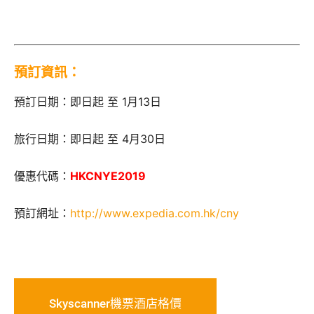
預訂資訊：
預訂日期：即日起 至 1月13日
旅行日期：即日起 至 4月30日
優惠代碼：
HKCNYE2019
預訂網址：
http://www.expedia.com.hk/cny
Skyscanner機票酒店格價