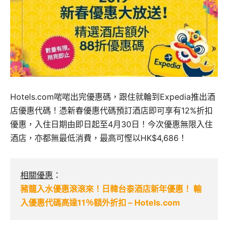
Hotels.com啱啱出完優惠碼，跟住就輪到Expedia推出酒
店優惠代碼！憑新春優惠代碼預訂酒店即可享有12%折扣
優惠，入住日期由即日起至4月30日！今次優惠無限入住
酒店，亦都無最低消費，最高可慳以HK$4,686！
相關優惠
：
豬籠入水優惠滾滾來！日韓台泰酒店新年優惠！ 輸
入優惠代碼高達11％額外折扣 – Hotels.com