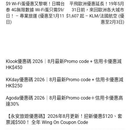
$9 Wi-Fi蛋優惠又黎喇！日韓台
平飛歐洲優惠延長！19年5月
泰 4G無限數據 Wi-Fi蛋只需$9/
31日前，來回歐洲各大城市
日！ – 專業旅運 (優惠至1月11
$1,607 起 – KLM/法國航空 (優
日)
惠至2月3日)
Klook優惠碼 2026｜8月最新Promo code + 信用卡優惠減
HK$450
KKday優惠碼 2026｜8月最新Promo code + 信用卡優惠減
HK$250
Agoda優惠碼 2026｜8月最新Promo code＋信用卡優惠高
達30%
【永安旅遊優惠碼】2026年8月更新！迎新優惠$120、套
票減$500！ 全年 Wing On Coupon Code