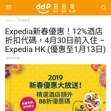
Home
熱爆優惠
Expedia新春優惠！12%酒店
折扣代碼，4月30日前入住 –
Expedia HK (優惠至1月13日)
2019-01-09