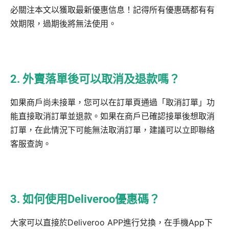
必關注本文以獲取最新優惠信息！記得所有優惠碼都有有
效期限，過期後將無法使用。
2. 外賣落單後可以取消及退款嗎？
如果商戶尚未接單，您可以在訂單頁通過「取消訂單」功
能直接取消訂單並退款。如果在商戶已確認接單後想取消
訂單，在此情況下可能無法取消訂單，建議可以立即聯絡
客服查詢。
3. 如何使用Deliveroo優惠碼？
大家可以直接於Deliveroo APP進行兌換，在手機App下