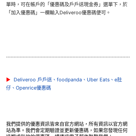
單時，可在帳戶的「優惠碼及戶戶送現金券」選單下，於
「加入優惠碼」一欄輸入Deliveroo優惠碼便可。
▶
Deliveroo 戶戶送、foodpanda、Uber Eats、e肚
仔、Openrice優惠碼
我們提供的優惠資訊皆來自官方網站，所有資訊以官方網
站為準。我們會定期驗證並更新優惠碼，如果您發現任何