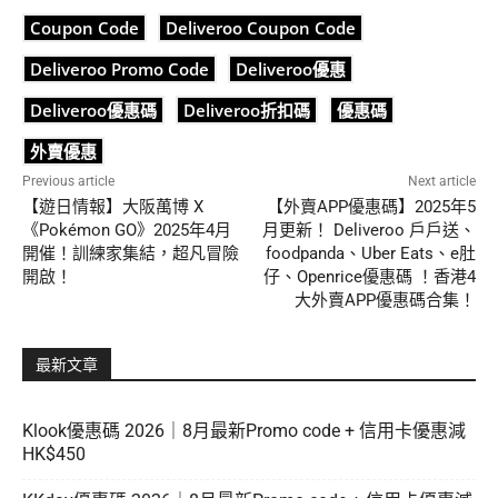
Coupon Code
Deliveroo Coupon Code
Deliveroo Promo Code
Deliveroo優惠
Deliveroo優惠碼
Deliveroo折扣碼
優惠碼
外賣優惠
Previous article
Next article
【遊日情報】大阪萬博 X
【外賣APP優惠碼】2025年5
《Pokémon GO》2025年4月
月更新！ Deliveroo 戶戶送、
開催！訓練家集結，超凡冒險
foodpanda、Uber Eats、e肚
開啟！
仔、Openrice優惠碼 ！香港4
大外賣APP優惠碼合集！
最新文章
Klook優惠碼 2026｜8月最新Promo code + 信用卡優惠減
HK$450