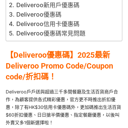
Deliveroo新用戶優惠碼
Deliveroo優惠碼
Deliveroo信用卡優惠碼
Deliveroo優惠碼常見問題
【Deliveroo優惠碼】2025最新
Deliveroo Promo Code/Coupon
code/折扣碼！
Deliveroo戶戶送與超過三千多間餐廳及生活百貨商戶合
作，為顧客提供各式精彩優惠，官方更不時推出折扣優
惠，除了有HK$30信用卡優惠碼外，更加碼推出生活百貨
$60折扣優惠、日日搶半價優惠、指定餐廳優惠，以後叫
外賣又多1個新選擇啦！