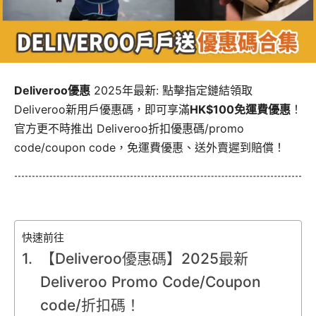
Deliveroo優惠
2025年最新: 點擊指定鏈結領取
Deliveroo新用戶優惠碼，即可享滿
HK$100免運費優惠
！
官方更不時推出 Deliveroo折扣優惠碼/promo
code/coupon code，免運費優惠、送外賣遲到賠償！
快速前往
【Deliveroo優惠碼】2025最新
Deliveroo Promo Code/Coupon
code/折扣碼！