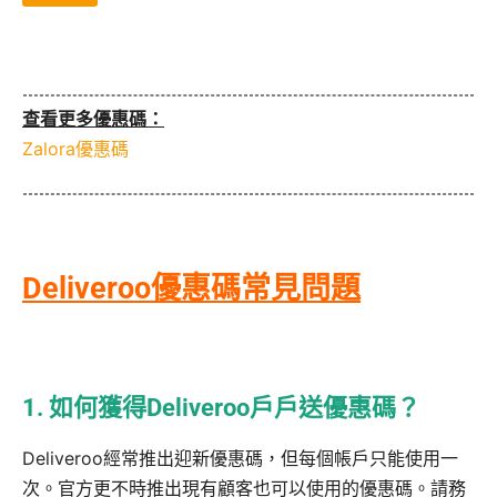
查看更多優惠碼：
Zalora優惠碼
Deliveroo優惠碼常見問題
1. 如何獲得Deliveroo戶戶送優惠碼？
Deliveroo經常推出迎新優惠碼，但每個帳戶只能使用一
次。官方更不時推出現有顧客也可以使用的優惠碼。請務