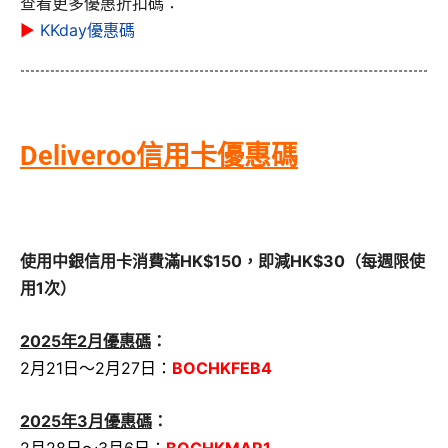
查看更多優惠折扣碼：
▶
KKday優惠碼
Deliveroo信用卡優惠碼
使用中銀信用卡消費滿HK$150，即減HK$30（每週限使
用1次）
2025年2月優惠碼
：
2月21日～2月27日：
BOCHKFEB4
2025年3月優惠碼
：
2月28日～3月6日：
BOCHKMAR1