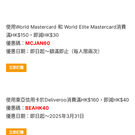
使用World Mastercard 和 World Elite Mastercard消費
滿HK$150，即減HK$30
優惠碼：
MCJAN60
優惠日期：即日起～額滿即止（每人限兩次）
立即訂購
使用東亞信用卡於Deliveroo消費滿HK$160，即減HK$40
優惠碼：
BEAHK40
優惠日期：即日起～2025年3月31日
立即訂購