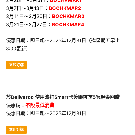
3月7日～3月13日：
BOCHKMAR2
3月14日～3月20日：
BOCHKMAR3
3月21日～3月27日：
BOCHKMAR4
優惠日期：即日起～2025年12月31日（逢星期五早上
8:00更新）
立即訂購
於Deliveroo 使用渣打Smart卡簽賬可享5％現金回贈
優惠碼：
不設最低消費
優惠日期：即日起～2025年12月31日
立即訂購