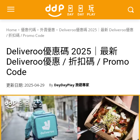
Home
優惠代碼
外賣優惠
Deliveroo優惠碼 2025｜最新 Deliveroo優惠
/ 折扣碼 / Promo Code
Deliveroo優惠碼 2025｜最新
Deliveroo優惠 / 折扣碼 / Promo
Code
更新日期:
2025-04-29
By
DayDayPlay 旅遊專家