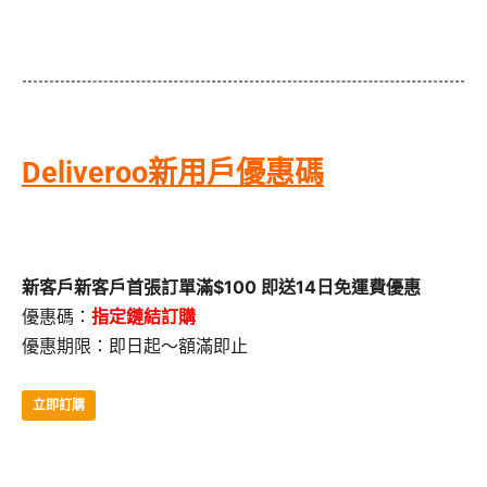
Deliveroo新用戶優惠碼
新客戶新客戶首張訂單滿$100 即送14日免運費優惠
優惠碼：
指定鏈結訂購
優惠期限：即日起～額滿即止
立即訂購