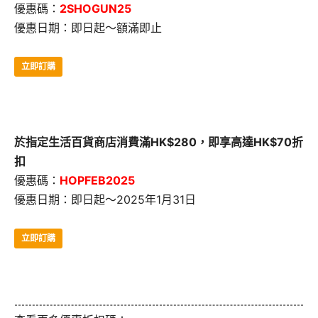
優惠碼：
2SHOGUN25
優惠日期：即日起～額滿即止
立即訂購
於指定生活百貨商店消費滿HK$280，即享高達HK$70折
扣
優惠碼：
HOPFEB2025
優惠日期：即日起～2025年1月31日
立即訂購