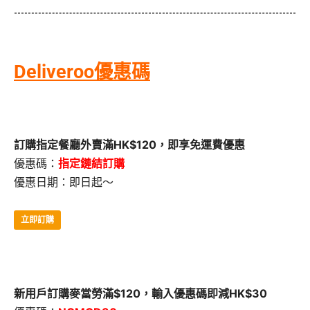
Deliveroo優惠碼
訂購指定餐廳外賣滿HK$120，即享免運費優惠
優惠碼：
指定鏈結訂購
優惠日期：即日起～
立即訂購
新用戶訂購麥當勞滿$120，輸入優惠碼即減HK$30