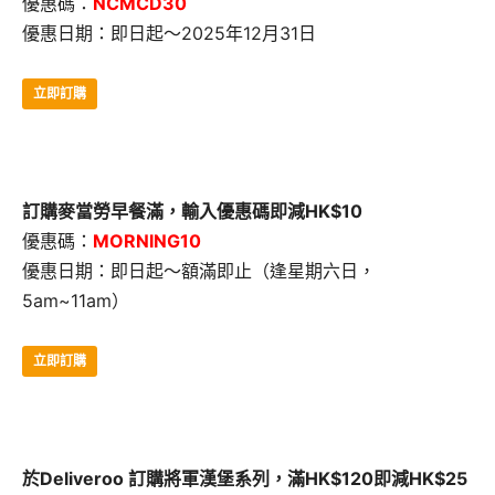
優惠碼：
NCMCD30
優惠日期：即日起～2025年12月31日
立即訂購
訂購麥當勞早餐滿，輸入優惠碼即減HK$10
優惠碼：
MORNING10
優惠日期：即日起～額滿即止（逢星期六日，
5am~11am）
立即訂購
於Deliveroo 訂購將軍漢堡系列，滿HK$120即減HK$25