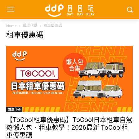
Home
優惠代碼
租車優惠碼
租車優惠碼
優惠代碼
【ToCoo!租車優惠碼】ToCoo!日本租車自駕
遊懶人包、租車教學！2026最新 ToCoo!租
車優惠碼