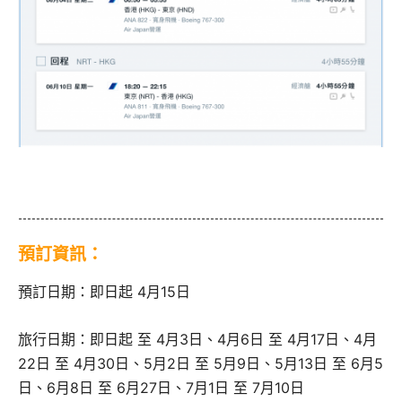
預訂資訊：
預訂日期：即日起 4月15日
旅行日期：即日起 至 4月3日、4月6日 至 4月17日、4月
22日 至 4月30日、5月2日 至 5月9日、5月13日 至 6月5
日、6月8日 至 6月27日、7月1日 至 7月10日