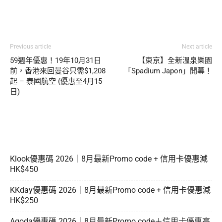
Previous article
Next article
59週年優惠！19年10月31日
【東京】全新溫泉樂園
前，香港來回曼谷只需$1,208
「Spadium Japon」開幕！
起 – 泰國航空 (優惠至4月15
日)
Klook優惠碼 2026｜8月最新Promo code + 信用卡優惠減
HK$450
KKday優惠碼 2026｜8月最新Promo code + 信用卡優惠減
HK$250
Agoda優惠碼 2026｜8月最新Promo code＋信用卡優惠高