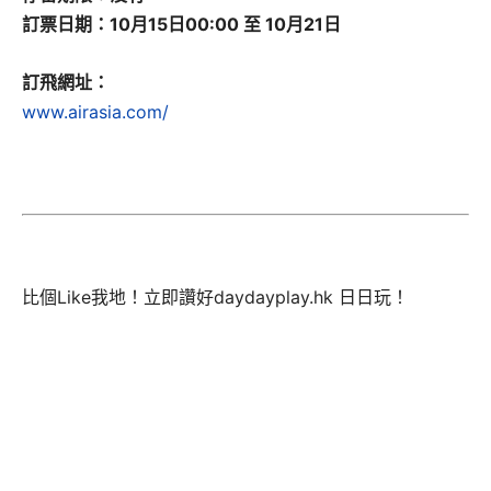
訂票日期：10月15日00:00 至 10月21日
訂飛網址：
www.airasia.com/
比個Like我地！立即讚好daydayplay.hk 日日玩！