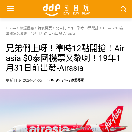
Home
熱爆優惠
特價機票
兄弟們上呀！準時12點開搶！Air asia $0泰
國機票又黎喇！19年1月31日前出發-Airasia
兄弟們上呀！準時12點開搶！Air
asia $0泰國機票又黎喇！19年1
月31日前出發-Airasia
更新日期:
2024-04-05
By
DayDayPlay 旅遊專家