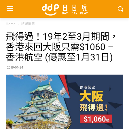
Home
熱爆優惠
飛得過！19年2至3月期間，
香港來回大阪只需$1060 –
香港航空 (優惠至1月31日)
2019-01-24