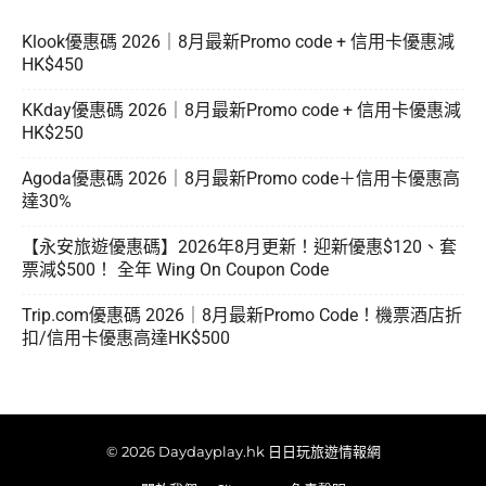
Klook優惠碼 2026｜8月最新Promo code + 信用卡優惠減
HK$450
KKday優惠碼 2026｜8月最新Promo code + 信用卡優惠減
HK$250
Agoda優惠碼 2026｜8月最新Promo code＋信用卡優惠高
達30%
【永安旅遊優惠碼】2026年8月更新！迎新優惠$120、套
票減$500！ 全年 Wing On Coupon Code
Trip.com優惠碼 2026｜8月最新Promo Code！機票酒店折
扣/信用卡優惠高達HK$500
© 2026 Daydayplay.hk 日日玩旅遊情報網