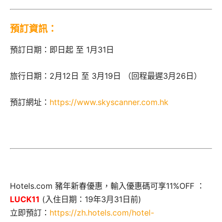
預訂資訊：
預訂日期：即日起 至 1月31日
旅行日期：2月12日 至 3月19日 （回程最遲3月26日）
預訂網址：
https://www.skyscanner.com.hk
Hotels.com 豬年新春優惠，輸入優惠碼可享11%OFF ：
LUCK11
(入住日期：19年3月31日前)
立即預訂：
https://zh.hotels.com/hotel-