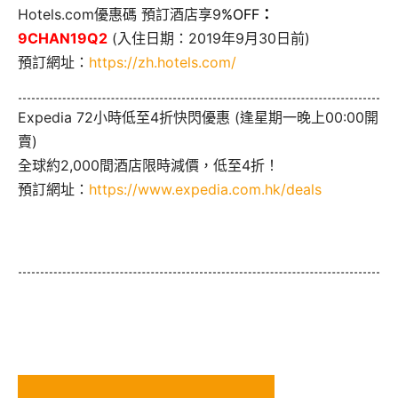
Hotels.com優惠碼 預訂酒店享9
%OFF
：
9CHAN19Q2
(入住日期：2019年9月30日前)
預訂網址：
https://zh.hotels.com/
Expedia 72小時低至4折快閃優惠 (逢星期一晚上00:00開
賣)
全球約2,000間酒店限時減價，低至4折！
預訂網址：
https://www.expedia.com.hk/deals