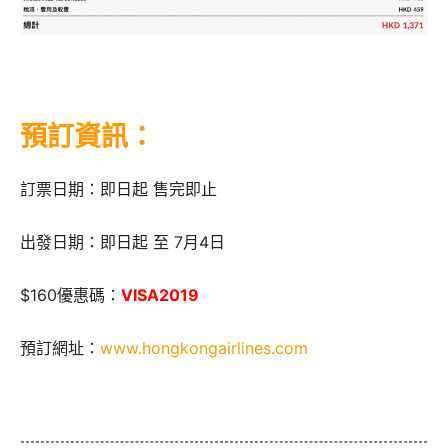
預訂資訊：
訂票日期：即日起 售完即止
出發日期：即日起 至 7月4日
$160優惠碼：
VISA2019
預訂網址：
www.hongkongairlines.com