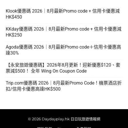
Klook優惠碼 2026｜8月最新Promo code + 信用卡優惠減
HK$450
KKday優惠碼 2026｜8月最新Promo code + 信用卡優惠減
HK$250
Agoda優惠碼 2026｜8月最新Promo code＋信用卡優惠高
達30%
【永安旅遊優惠碼】2026年8月更新！迎新優惠$120、套
票減$500！ 全年 Wing On Coupon Code
Trip.com優惠碼 2026｜8月最新Promo Code！機票酒店折
扣/信用卡優惠高達HK$500
© 2026 Daydayplay.hk 日日玩旅遊情報網