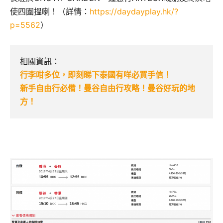
使四圍搵喇！（詳情：
https://daydayplay.hk/?
p=5562
）
相關資訊
：
行李咁多位，即刻睇下泰國有咩必買手信！
新手自由行必備！曼谷自由行攻略！曼谷好玩的地
方！