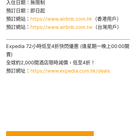
入住日期：無限制
預訂日期：即日起
預訂網站：
https://www.airbnb.com.hk
（香港用戶）
預訂網站：
https://www.airbnb.com.tw
（台灣用戶）
Expedia 72小時低至4折快閃優惠 (逢星期一晚上00:00開
賣)
全球約2,000間酒店限時減價，低至4折！
預訂網址：
https://www.expedia.com.hk/deals