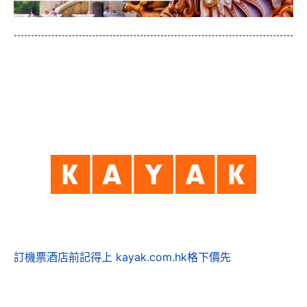
訂機票酒店前記得上 kayak.com.hk格下價先