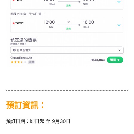
預訂資訊：
預訂日期：即日起 至 9月30日