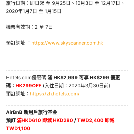
旅行日期：即日起 至 9月25日、10月3日 至 12月17日、
2020年1月7日 至 1月15日
機票有效期：2 至 7日
預訂網址 ：
https://www.skyscanner.com.hk
Hotels.com優惠碼
滿 HK$2,999 可享 HK$299 優惠
碼：
HK299OFF
(入住日期：2020年3月30日前)
預訂網址：
https://zh.hotels.com/
AirBnB 新用戶旅行基金
預訂
滿HKD610 即減 HKD280
/
TWD2,400 即減
TWD1,100