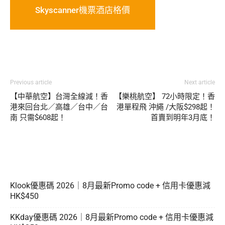
Skyscanner機票酒店格價
Previous article
Next article
【中華航空】台灣全線減！香
【樂桃航空】 72小時限定！香
港來回台北／高雄／台中／台
港單程飛 沖繩 /大阪$298起！
南 只需$608起！
首賣到明年3月底！
Klook優惠碼 2026｜8月最新Promo code + 信用卡優惠減
HK$450
KKday優惠碼 2026｜8月最新Promo code + 信用卡優惠減