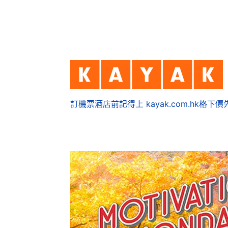
訂機票酒店前記得上 kayak.com.hk格下價