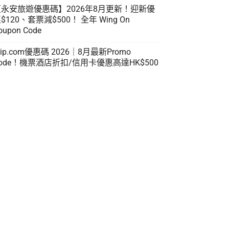
【永安旅遊優惠碼】2026年8月更新！迎新優
$120、套票減$500！ 全年 Wing On
oupon Code
rip.com優惠碼 2026｜8月最新Promo
ode！機票酒店折扣/信用卡優惠高達HK$500