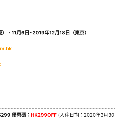
大阪）、11月6日~2019年12月18日（東京）
om.hk
k
K$299 優惠碼：
HK299OFF
(入住日期：2020年3月30