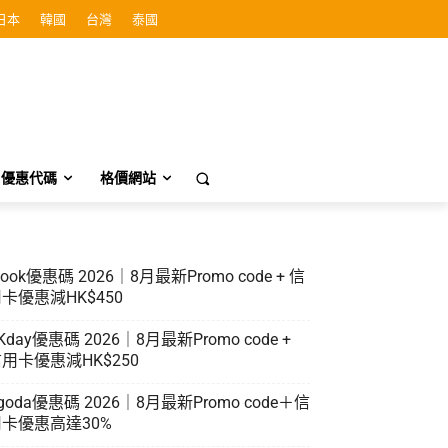
日本
韓國
台灣
泰國
優惠代碼
格價網站
look優惠碼 2026｜8月最新Promo code + 信
卡優惠減HK$450
Kday優惠碼 2026｜8月最新Promo code +
用卡優惠減HK$250
goda優惠碼 2026｜8月最新Promo code＋信
卡優惠高達30%