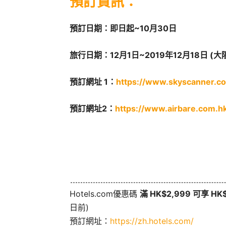
預訂資訊：
預訂日期：即日起~10月30日
旅行日期：12月1日~2019年12月18日 (
預訂網址 1：
https://www.skyscanner.c
預訂網址2：
https://www.airbare.com.h
Hotels.com優惠碼
滿 HK$2,999 可享 H
日前)
預訂網址：
https://zh.hotels.com/