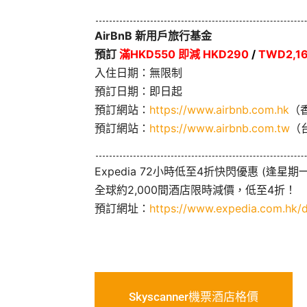
AirBnB 新用戶旅行基金
預訂
滿HKD550 即減 HKD290
/
TWD2,16
入住日期：無限制
預訂日期：即日起
預訂網站：
https://www.airbnb.com.hk
（
預訂網站：
https://www.airbnb.com.tw
（
Expedia 72小時低至4折快閃優惠 (逢星期一
全球約2,000間酒店限時減價，低至4折！
預訂網址：
https://www.expedia.com.hk/d
Skyscanner機票酒店格價