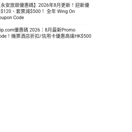
【永安旅遊優惠碼】2026年8月更新！迎新優
$120、套票減$500！ 全年 Wing On
oupon Code
rip.com優惠碼 2026｜8月最新Promo
ode！機票酒店折扣/信用卡優惠高達HK$500