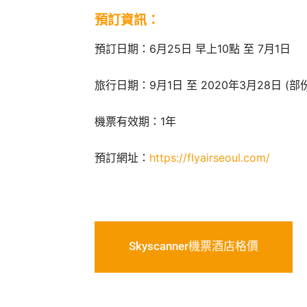
預訂資訊：
預訂日期：6月25日 早上10點 至 7月1日
旅行日期：9月1日 至 2020年3月28日 (
機票有效期：1年
預訂網址：
https://flyairseoul.com/
Skyscanner機票酒店格價