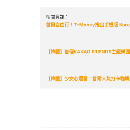
相關資訊
：
首爾自由行！T-Money推出手機版 Korea
【韓國】首個KAKAO FRIENDS主題
【韓國】少女心爆發！首爾人氣打卡咖啡店「Lov