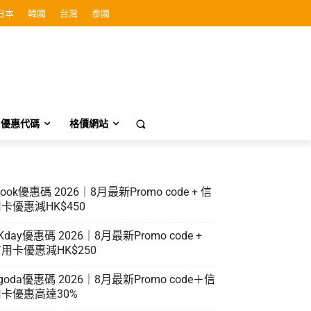
日本
韓國
台灣
泰國
優惠代碼
格價網站
look優惠碼 2026｜8月最新Promo code + 信
卡優惠減HK$450
Kday優惠碼 2026｜8月最新Promo code +
用卡優惠減HK$250
goda優惠碼 2026｜8月最新Promo code＋信
卡優惠高達30%