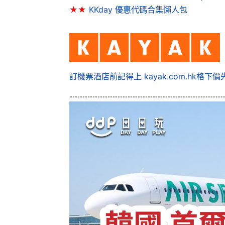
★★
KKday 優惠代碼合集懶人包
訂機票酒店前記得上 kayak.com.hk格下價