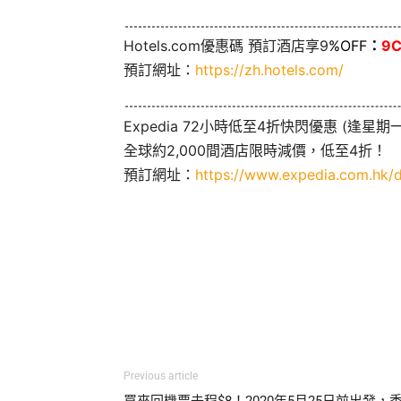
Hotels.com優惠碼 預訂酒店享9
%OFF
：
9
預訂網址：
https://zh.hotels.com/
Expedia 72小時低至4折快閃優惠 (逢星期一
全球約2,000間酒店限時減價，低至4折！
預訂網址：
https://www.expedia.com.hk/d
Previous article
買來回機票去程$8！2020年5月25日前出發，