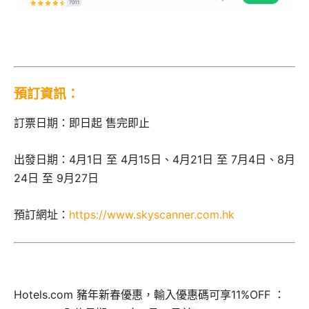
預訂資訊：
訂票日期：即日起 售完即止
出發日期：4月1日 至 4月15日、4月21日 至 7月4日、8月
24日 至 9月27日
預訂網址：
https://www.skyscanner.com.hk
Hotels.com 豬年新春優惠，輸入優惠碼可享11%OFF ：