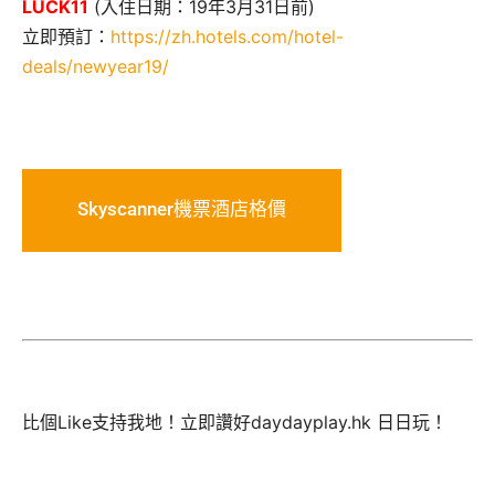
LUCK11
(入住日期：19年3月31日前)
立即預訂：
https://zh.hotels.com/hotel-
deals/newyear19/
Skyscanner機票酒店格價
比個Like支持我地！立即讚好daydayplay.hk 日日玩！