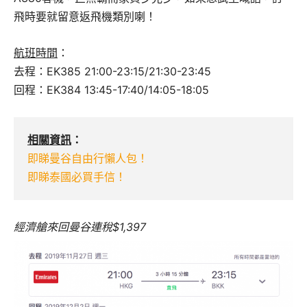
飛時要就留意返飛機類別喇！
航班時間
：
去程：EK385 21:00-23:15/21:30-23:45
回程：EK384 13:45-17:40/14:05-18:05
相關資訊
：
即睇曼谷自由行懶人包！
即睇泰國必買手信！
經濟艙來回曼谷連稅$1,397