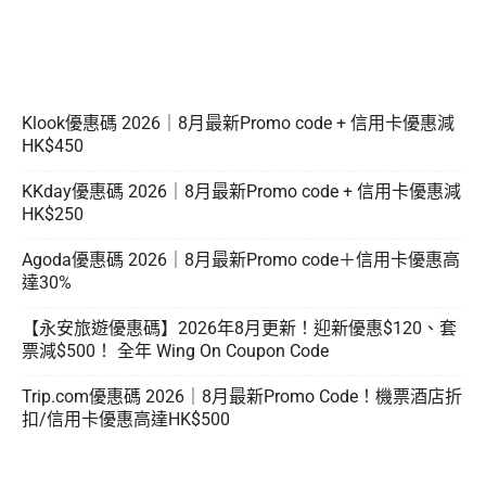
Klook優惠碼 2026｜8月最新Promo code + 信用卡優惠減
HK$450
KKday優惠碼 2026｜8月最新Promo code + 信用卡優惠減
HK$250
Agoda優惠碼 2026｜8月最新Promo code＋信用卡優惠高
達30%
【永安旅遊優惠碼】2026年8月更新！迎新優惠$120、套
票減$500！ 全年 Wing On Coupon Code
Trip.com優惠碼 2026｜8月最新Promo Code！機票酒店折
扣/信用卡優惠高達HK$500