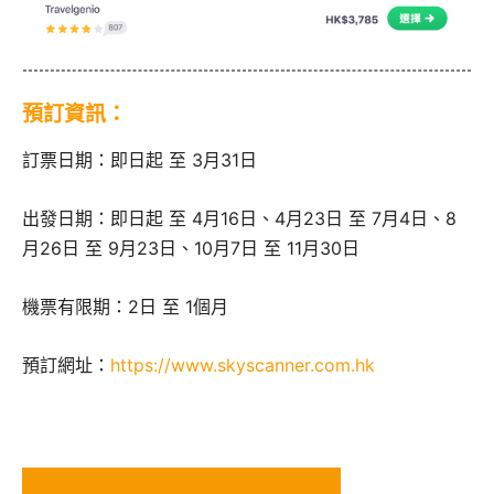
預訂資訊：
訂票日期：即日起 至 3月31日
出發日期：即日起 至 4月16日、4月23日 至 7月4日、8
月26日 至 9月23日、10月7日 至 11月30日
機票有限期：2日 至 1個月
預訂網址：
https://www.skyscanner.com.hk