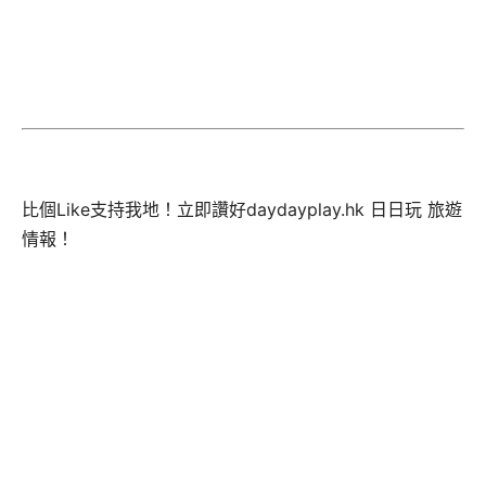
比個Like支持我地！立即讚好daydayplay.hk 日日玩 旅遊
情報！