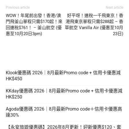
Previous article
Next article
WOW！年尾前出發！香港/澳
好平呀！連稅一千飛東京！香
門飛釜山單程只需$170起！來
港飛東京單程只需$288起 – 香
回連稅$761！ – 釜山航空 (優
草航空 Vanilla Air (優惠至10月
惠至10月20日3pm)
23日)
Klook優惠碼 2026｜8月最新Promo code + 信用卡優惠減
HK$450
KKday優惠碼 2026｜8月最新Promo code + 信用卡優惠減
HK$250
Agoda優惠碼 2026｜8月最新Promo code＋信用卡優惠高
達30%
【永安旅遊優惠碼】2026年8月更新！迎新優惠$120、套