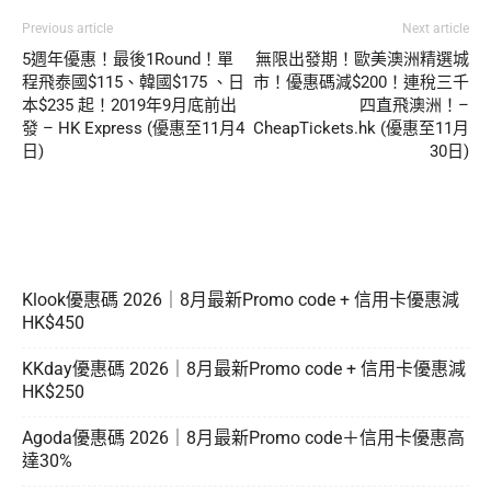
Previous article
Next article
5週年優惠！最後1Round！單
無限出發期！歐美澳洲精選城
程飛泰國$115、韓國$175 、日
市！優惠碼減$200！連稅三千
本$235 起！2019年9月底前出
四直飛澳洲！–
發 – HK Express (優惠至11月4
CheapTickets.hk (優惠至11月
日)
30日)
Klook優惠碼 2026｜8月最新Promo code + 信用卡優惠減
HK$450
KKday優惠碼 2026｜8月最新Promo code + 信用卡優惠減
HK$250
Agoda優惠碼 2026｜8月最新Promo code＋信用卡優惠高
達30%