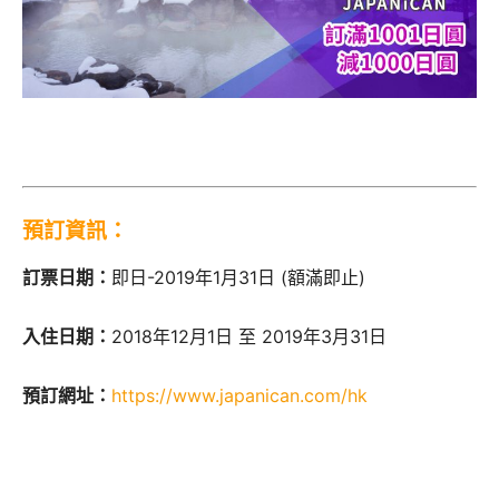
預訂資訊：
訂票日期：
即日-2019年1月31日 (額滿即止)
入住日期：
2018年12月1日 至 2019年3月31日
預訂網址：
https://www.japanican.com/hk