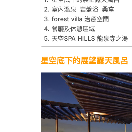
室內溫泉 岩盤浴 桑拿
forest villa 治癒空間
餐廳及休憩區域
天空SPA HILLS 龍泉寺之湯
星空底下的展望露天風呂