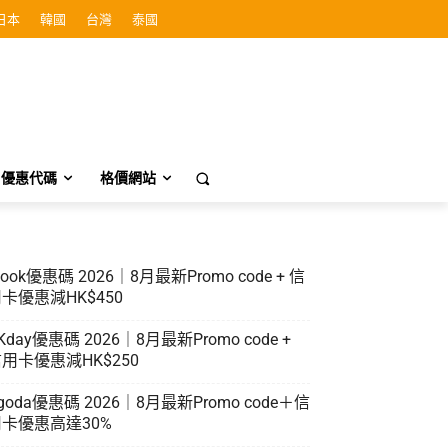
日本
韓國
台灣
泰國
優惠代碼
格價網站
look優惠碼 2026｜8月最新Promo code + 信
卡優惠減HK$450
Kday優惠碼 2026｜8月最新Promo code +
用卡優惠減HK$250
goda優惠碼 2026｜8月最新Promo code＋信
卡優惠高達30%