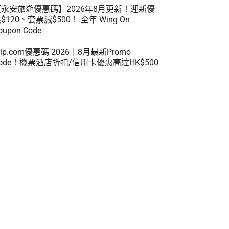
【永安旅遊優惠碼】2026年8月更新！迎新優
$120、套票減$500！ 全年 Wing On
oupon Code
rip.com優惠碼 2026｜8月最新Promo
ode！機票酒店折扣/信用卡優惠高達HK$500