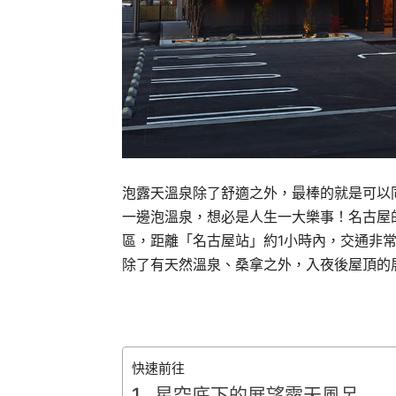
泡露天溫泉除了舒適之外，最棒的就是可以
一邊泡溫泉，想必是人生一大樂事！名古屋的「
區，距離「名古屋站」約1小時內，交通非常方
除了有天然溫泉、桑拿之外，入夜後屋頂的
快速前往
星空底下的展望露天風呂