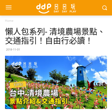
Home
懶人包系列- 清境農場景點、
交通指引！自由行必讀！
2018-11-01