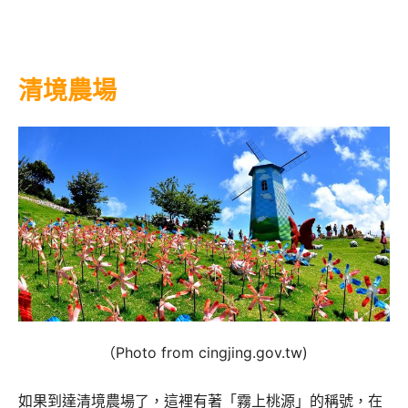
清境農場
（Photo from cingjing.gov.tw)
如果到達清境農場了，這裡有著「霧上桃源」的稱號，在