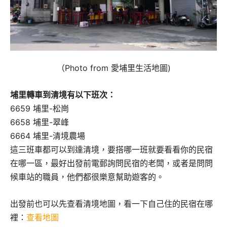
（Photo from 愛埔里生活地圖)
埔里轉車到清境有以下班次：
6659 埔里-松崗
6658 埔里-翠峰
6664 埔里-清境農場
這三班車都可以到達清境，要搭哪一班就要看看你的民宿
在哪一區，最好出發前電郵詢問民宿的老闆，或者是問問
候車站的職員，他們都很樂意幫助遊客的。
出發前也可以先查看清境地圖，看一下自己住的民宿在哪
裡：
查看地圖