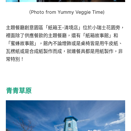
（Photo from Yummy Veggie Time)
主題餐廳創意園區「紙箱王-清境店」位於小瑞士花園旁，
裡面除了供應餐飲的主題餐廳，還有「紙箱故事館」和
「蜜蜂故事館」，館內不論燈飾或是桌椅皆是用牛皮紙、
瓦楞紙或是合成紙製作而成，就連餐具都是用紙製作，非
常特別！
青青草原