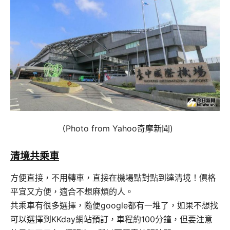
（Photo from Yahoo奇摩新聞)
清境共乘車
方便直接，不用轉車，直接在機場點對點到達清境！價格
平宜又方便，適合不想麻煩的人。
共乘車有很多選擇，隨便google都有一堆了，如果不想找
可以選擇到KKday網站預訂，車程約100分鐘，但要注意