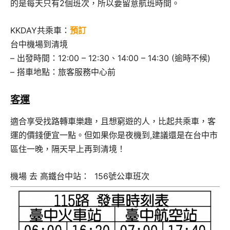
的是每天只有2個班次，所以要留意航班時間。
KKDAY共乘車：
預訂
台中機場到清境
– 出發時間：12:00 – 12:30、14:00 – 14:30 (逾時不候)
– 搭車地點：旅客服務中心前
客運
適合享受找路轉車樂趣，且想窮遊的人，比起共乘車，客
運的價錢便宜一點。但如果你是夜機到,建議還是在台中市
區住一晚，隔天早上再到清境！
機場 去 高鐵台中站： 156號公車班次