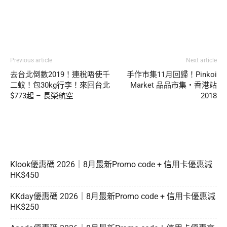
Previous article
Next article
去台北倒數2019！連稅唔使千
手作市集11月回歸！Pinkoi
二蚊！包30kg行李！來回台北
Market 品品市集・香港站
$773起 – 長榮航空
2018
Klook優惠碼 2026｜8月最新Promo code + 信用卡優惠減
HK$450
KKday優惠碼 2026｜8月最新Promo code + 信用卡優惠減
HK$250