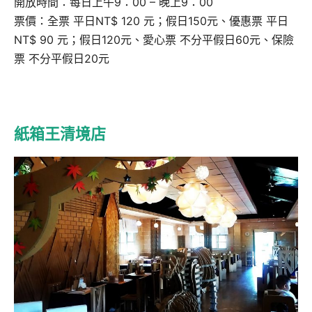
開放時間：每日上午9：00 – 晚上9：00
票價：全票 平日NT$ 120 元；假日150元、優惠票 平日
NT$ 90 元；假日120元、愛心票 不分平假日60元、保險
票 不分平假日20元
紙箱王清境店