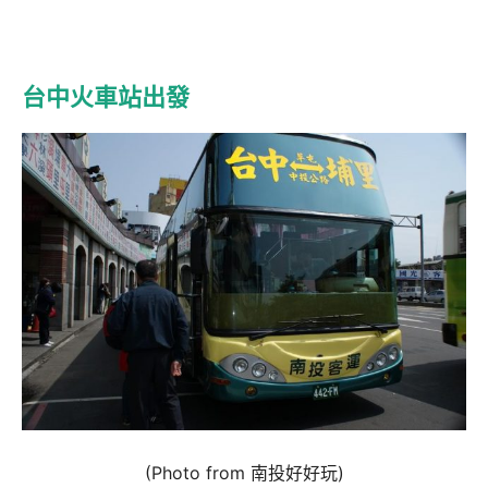
台中火車站出發
(Photo from 南投好好玩)