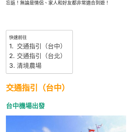
忘返！無論是情侶、家人和好友都非常適合到遊！
快速前往
交通指引（台中）
交通指引（台北）
清境農場
交通指引（台中）
台中機場出發