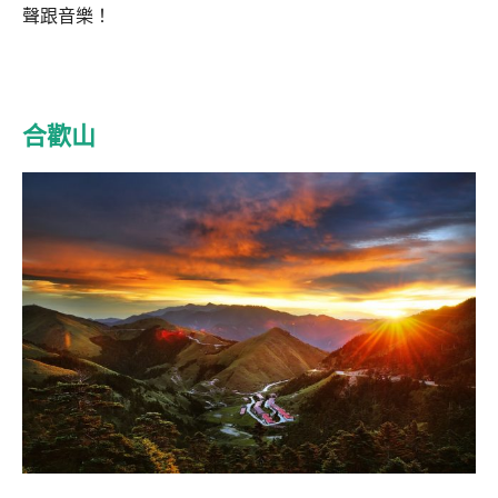
聲跟音樂！
合歡山