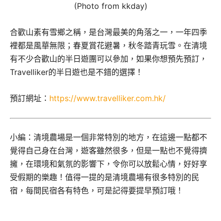
(Photo from kkday)
合歡山素有雪鄉之稱，是台灣最美的角落之一，一年四季
裡都是風華無限；春夏賞花避暑，秋冬踏青玩雪。在清境
有不少合歡山的半日遊團可以參加，如果你想預先預訂，
Travelliker的半日遊也是不錯的選擇！
預訂網址：
https://www.travelliker.com.hk/
小編：清境農場是一個非常特別的地方，在這邊一點都不
覺得自己身在台灣，遊客雖然很多，但是一點也不覺得擠
擁，在環境和氣氛的影響下，令你可以放鬆心情，好好享
受假期的樂趣！值得一提的是清境農場有很多特別的民
宿，每間民宿各有特色，可是記得要提早預訂哦！