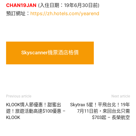
CHAN19JAN
(入住日期：19年6月30日前)
預訂網址：
https://zh.hotels.com/yearend
Skyscanner機票酒店格價
Previous article
Next article
KLOOK情人節優惠！甜蜜出
Skytrax 5星！平飛台北！19年
遊！旅遊活動高達$100優惠 –
7月11日前，來回台北只需
KLOOK
$703起 – 長榮航空