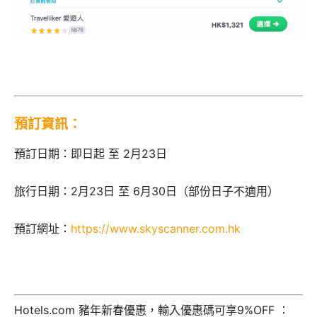
預訂資訊：
預訂日期：即日起 至 2月23日
旅行日期：2月23日 至 6月30日（部份日子不適用）
預訂網址：
https://www.skyscanner.com.hk
Hotels.com 豬年新春優惠，輸入優惠碼可享9%OFF ：