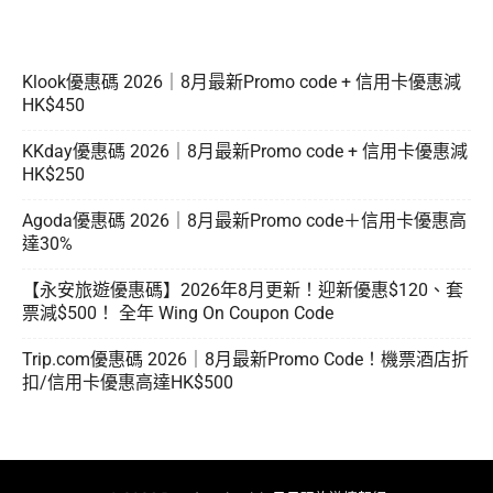
Klook優惠碼 2026｜8月最新Promo code + 信用卡優惠減
HK$450
KKday優惠碼 2026｜8月最新Promo code + 信用卡優惠減
HK$250
Agoda優惠碼 2026｜8月最新Promo code＋信用卡優惠高
達30%
【永安旅遊優惠碼】2026年8月更新！迎新優惠$120、套
票減$500！ 全年 Wing On Coupon Code
Trip.com優惠碼 2026｜8月最新Promo Code！機票酒店折
扣/信用卡優惠高達HK$500