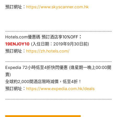
預訂網址：
https://www.skyscanner.com.hk
Hotels.com優惠碼 預訂酒店享
10%OFF
：
19ENJOY10
(入住日期：2019年9月30日前)
預訂網址：
https://zh.hotels.com/
Expedia 72小時低至4折快閃優惠 (逢星期一晚上00:00開
賣)
全球約2,000間酒店限時減價，低至4折！
預訂網址：
https://www.expedia.com.hk/deals