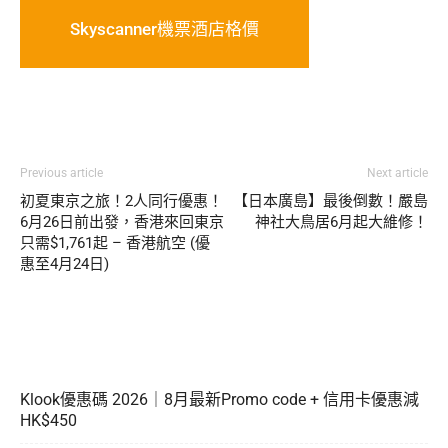
Skyscanner機票酒店格價
Previous article
Next article
初夏東京之旅！2人同行優惠！
【日本廣島】最後倒數！嚴島
6月26日前出發，香港來回東京
神社大鳥居6月起大維修！
只需$1,761起 – 香港航空 (優
惠至4月24日)
Klook優惠碼 2026｜8月最新Promo code + 信用卡優惠減
HK$450