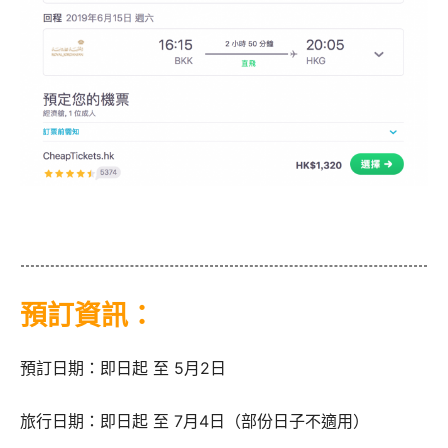
預訂資訊：
預訂日期：即日起 至 5月2日
旅行日期：即日起 至 7月4日（部份日子不適用）