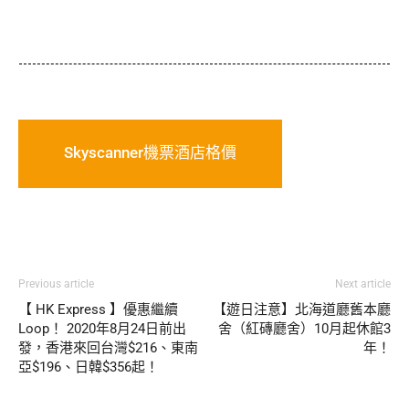
Skyscanner機票酒店格價
Previous article
Next article
【 HK Express 】優惠繼續
【遊日注意】北海道廳舊本廳
Loop！ 2020年8月24日前出
舍（紅磚廳舍）10月起休館3
發，香港來回台灣$216、東南
年！
亞$196、日韓$356起！