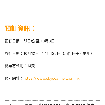
預訂資訊：
預訂日期：即日起 至 10月3日
旅行日期：10月12日 至 11月30日（部份日子不適用）
機票有效期：14天
預訂網址：
https://www.skyscanner.com.hk