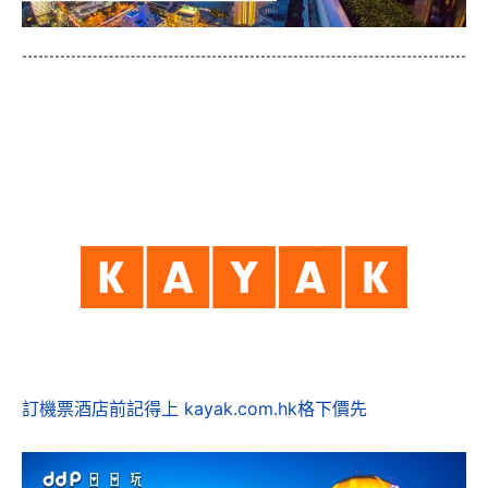
訂機票酒店前記得上 kayak.com.hk格下價先