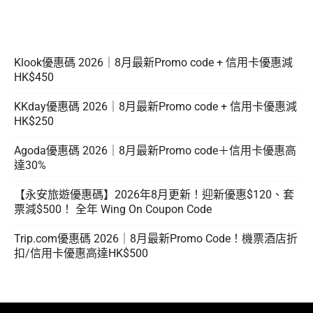
Klook優惠碼 2026｜8月最新Promo code + 信用卡優惠減
HK$450
KKday優惠碼 2026｜8月最新Promo code + 信用卡優惠減
HK$250
Agoda優惠碼 2026｜8月最新Promo code＋信用卡優惠高
達30%
【永安旅遊優惠碼】2026年8月更新！迎新優惠$120、套
票減$500！ 全年 Wing On Coupon Code
Trip.com優惠碼 2026｜8月最新Promo Code！機票酒店折
扣/信用卡優惠高達HK$500